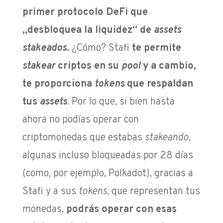
primer protocolo DeFi que
„desbloquea la liquidez“ de
assets
stakeados.
¿Cómo? Stafi
te permite
stakear
criptos en su
pool
y
a cambio,
te proporciona
tokens
que respaldan
tus
assets
.
Por lo que, si bien hasta
ahora no podías operar con
criptomonedas que estabas
stakeando,
algunas incluso bloqueadas por 28 días
(como, por ejemplo, Polkadot), gracias a
Stafi y a sus
tokens,
que representan tus
monedas,
podrás operar con esas