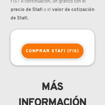
FIS?
A continuación, un gráfico con el
precio de Stafi
o el
valor de cotización
de Stafi.
COMPRAR STAFI (FIS)
MÁS
INFORMACIÓN