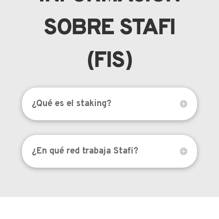
SOBRE STAFI
(FIS)
¿Qué es el staking?
¿En qué red trabaja Stafi?