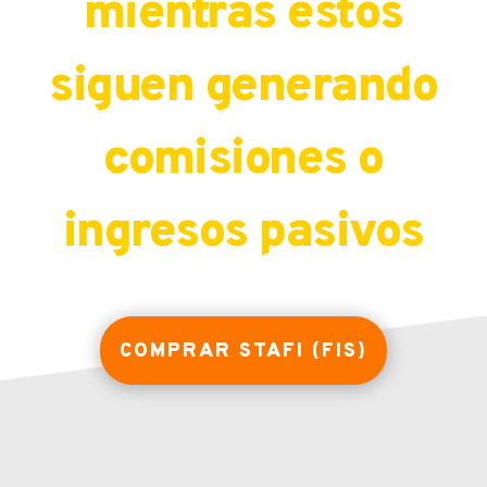
mientras estos
siguen generando
comisiones o
ingresos pasivos
COMPRAR STAFI (FIS)