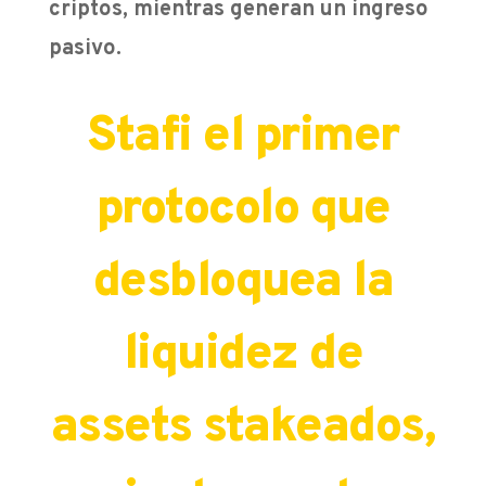
criptos, mientras generan un ingreso
pasivo.
Stafi el primer
protocolo que
desbloquea la
liquidez de
assets stakeados,