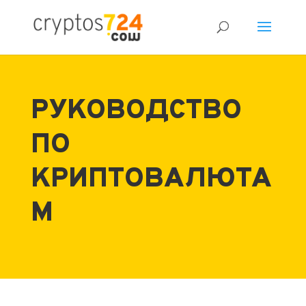
РУКОВОДСТВО
ПО
КРИПТОВАЛЮТА
М