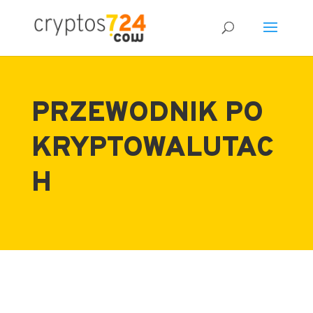
PRZEWODNIK PO
KRYPTOWALUTAC
H