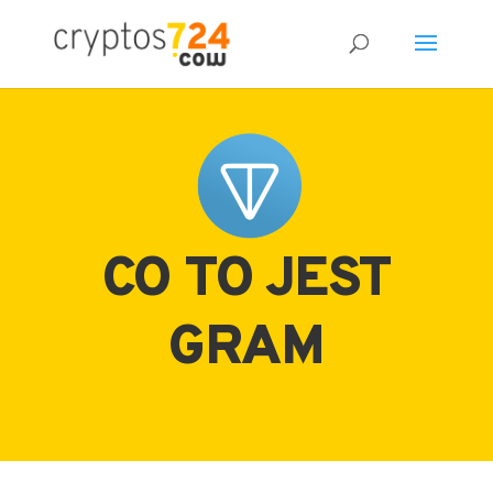
CO TO JEST
GRAM