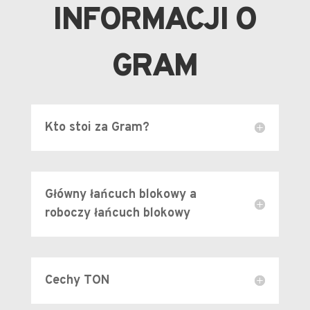
INFORMACJI O
GRAM
Kto stoi za Gram?
Główny łańcuch blokowy a
roboczy łańcuch blokowy
Cechy TON