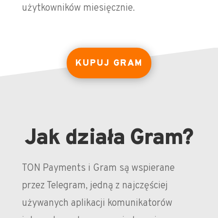
użytkowników miesięcznie.
KUPUJ GRAM
Jak działa Gram?
TON Payments i Gram są wspierane
przez Telegram, jedną z najczęściej
używanych aplikacji komunikatorów