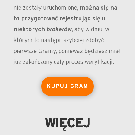
nie zostały uruchomione,
można się na
to przygotować rejestrując się u
niektórych
brokerów
,
aby w dniu, w
którym to nastąpi, szybciej zdobyć
pierwsze Gramy, ponieważ będziesz miał
już zakończony cały proces weryfikacji.
KUPUJ GRAM
WIĘCEJ