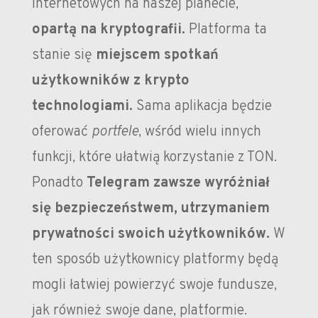
internetowych na naszej planecie,
opartą na kryptografii.
Platforma ta
stanie się
miejscem spotkań
użytkowników z krypto
technologiami.
Sama aplikacja będzie
oferować
portfele
, wśród wielu innych
funkcji, które ułatwią korzystanie z TON.
Ponadto
Telegram zawsze wyróżniał
się bezpieczeństwem, utrzymaniem
prywatności swoich użytkowników.
W
ten sposób użytkownicy platformy będą
mogli łatwiej powierzyć swoje fundusze,
jak również swoje dane, platformie.