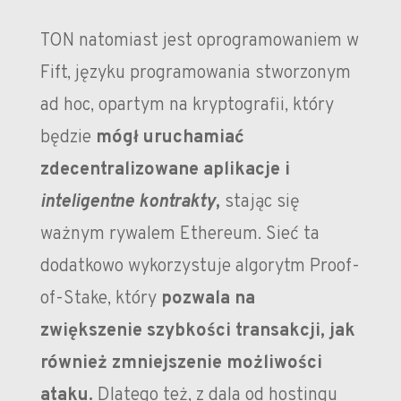
TON natomiast jest oprogramowaniem w
Fift, języku programowania stworzonym
ad hoc, opartym na kryptografii, który
będzie
mógł uruchamiać
zdecentralizowane aplikacje i
inteligentne kontrakty
,
stając się
ważnym rywalem Ethereum. Sieć ta
dodatkowo wykorzystuje algorytm Proof-
of-Stake, który
pozwala na
zwiększenie szybkości transakcji, jak
również zmniejszenie możliwości
ataku.
Dlatego też, z dala od hostingu