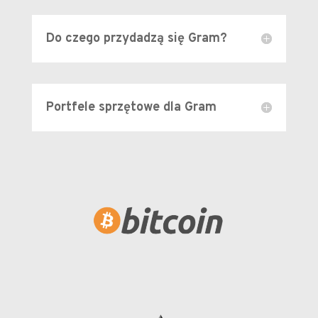
Do czego przydadzą się Gram?
Portfele sprzętowe dla Gram