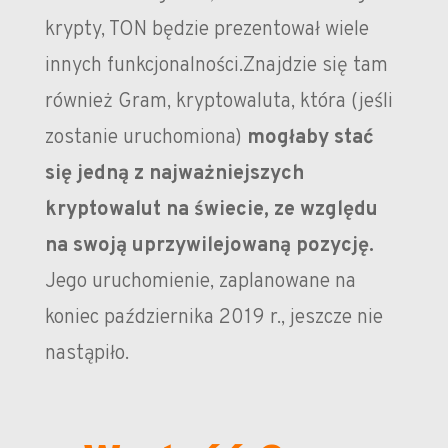
krypty, TON będzie prezentował wiele
innych funkcjonalności.Znajdzie się tam
również Gram, kryptowaluta, która (jeśli
zostanie uruchomiona)
mogłaby stać
się jedną z najważniejszych
kryptowalut na świecie, ze względu
na swoją uprzywilejowaną pozycję.
Jego uruchomienie, zaplanowane na
koniec października 2019 r., jeszcze nie
nastąpiło.