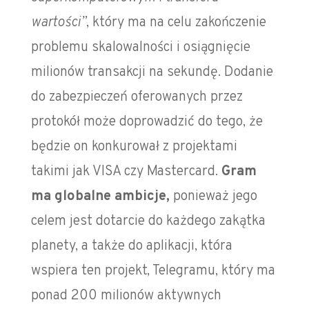
wartości”
, który ma na celu zakończenie
problemu skalowalności i osiągnięcie
milionów transakcji na sekundę. Dodanie
do zabezpieczeń oferowanych przez
protokół może doprowadzić do tego, że
będzie on konkurował z projektami
takimi jak VISA czy Mastercard.
Gram
ma globalne ambicje,
ponieważ jego
celem jest dotarcie do każdego zakątka
planety, a także do aplikacji, która
wspiera ten projekt, Telegramu, który ma
ponad 200 milionów aktywnych