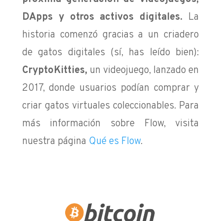
DApps y otros activos digitales.
La
historia comenzó gracias a un criadero
de gatos digitales (sí, has leído bien):
CryptoKitties,
un videojuego, lanzado en
2017, donde usuarios podían comprar y
criar gatos virtuales coleccionables. Para
más información sobre Flow, visita
nuestra página
Qué es Flow
.