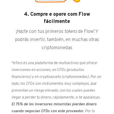
4. Compre e opere com Flow
fácilmente
¡Hazte con tus primeros
tokens
de Flow! Y
podrás invertir, también, en muchas otras
criptomonedas
*eToro es una plataforma de multiactivos que ofrece
inversiones en acciones, en CFDs (productos
financieros) y en cryptoassets (criptomonedas). Por un
lado, los CFDs son instrumentos muy complejos, que
presentan un riesgo elevado, con los cuales puedes
llegar a perder tu dinero, rápidamente, si te apalancas.
El 75% de los inversores minoristas pierden dinero
cuando negocian CFDs con este proveedor.
Por lo