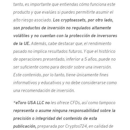
tanto, es importante que entiendas cómo funciona este
producto y que evalúes si puedes permitirte asumir el
alto riesgo asociado.
Los cryptoassets, por otro lado,
son productos de inversión no regulados altamente
volátiles y no cuentan con la protección de inversores
de la UE.
Además, cabe destacar que, el rendimiento
pasado no implica resultados futuros. Y que el histórico
de operaciones presentado, inferior a 5 años, puede no
ser suficiente como para decidir sobre una inversión.
Este contenido, por lo tanto, tiene únicamente fines
informativos y educativos y no debe considerarse como
una recomendación de inversión.
*
e
Toro USA LLC no
les ofrece CFDs, así como tampoco
representa o asume ninguna responsabilidad sobre la
precisión o integridad del contenido de esta
publicación,
preparada por Cryptos724, en calidad de