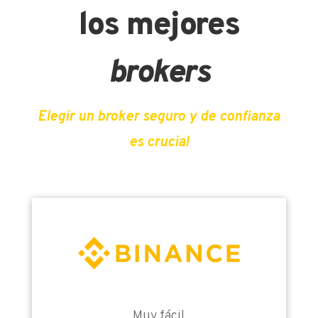
los mejores
brokers
Elegir un broker seguro y de confianza
es crucial
Muy fácil