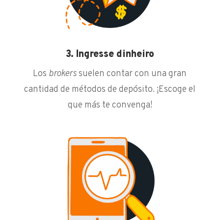
3. Ingresse dinheiro
Los
brokers
suelen contar con una gran
cantidad de métodos de depósito. ¡Escoge el
que más te convenga!