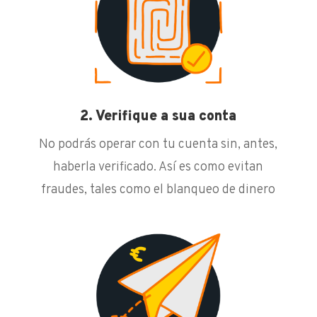
2. Verifique a sua conta
No podrás operar con tu cuenta sin, antes,
haberla verificado. Así es como evitan
fraudes, tales como el blanqueo de dinero