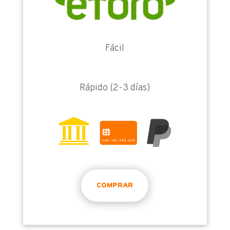
Fácil
Rápido (2-3 días)
COMPRAR