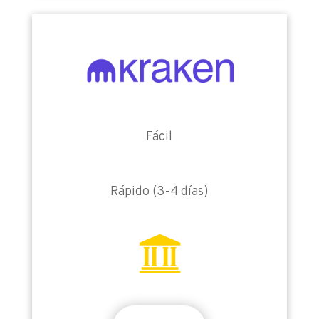
Fácil
Rápido (3-4 días)