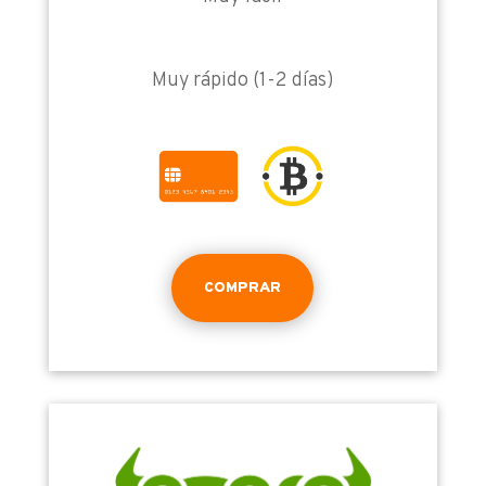
Muy rápido (1-2 días)
COMPRAR