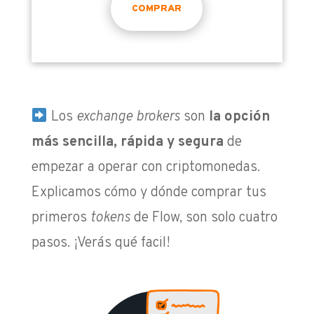
COMPRAR
Los
exchange brokers
son
la opción
más sencilla, rápida y segura
de
empezar a operar con criptomonedas.
Explicamos cómo y dónde comprar tus
primeros
tokens
de Flow, son solo cuatro
pasos. ¡Verás qué facil!