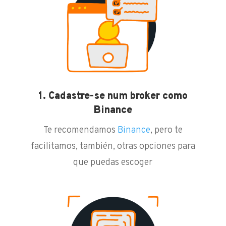
1. Cadastre-se num broker como
Binance
Te recomendamos
Binance
, pero te
facilitamos, también, otras opciones para
que puedas escoger