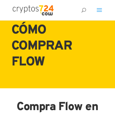
CÓMO
COMPRAR
FLOW
Compra Flow en