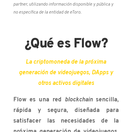
partner, utilizando información disponible y pública y
no específica de la entidad de eToro.
¿Qué es Flow?
La criptomoneda de la
próxima
generación de videojuegos, DApps y
otros activos digitales
Flow es una red
blockchain
sencilla,
rápida y segura, diseñada para
satisfacer las necesidades de la
próxima generación de videojuegos,