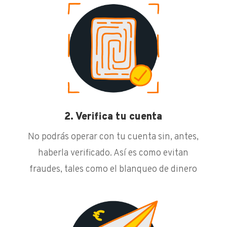
2. Verifica tu cuenta
No podrás operar con tu cuenta sin, antes,
haberla verificado. Así es como evitan
fraudes, tales como el blanqueo de dinero