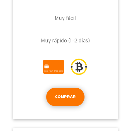
Muy fácil
Muy rápido (1-2 días)
COMPRAR