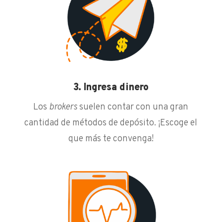
3. Ingresa dinero
Los
brokers
suelen contar con una gran
cantidad de métodos de depósito. ¡Escoge el
que más te convenga!