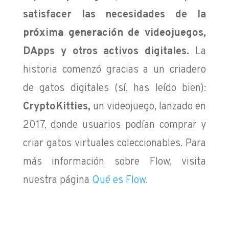
satisfacer las necesidades de la
próxima generación de videojuegos,
DApps y otros activos digitales.
La
historia comenzó gracias a un criadero
de gatos digitales (sí, has leído bien):
CryptoKitties,
un videojuego, lanzado en
2017, donde usuarios podían comprar y
criar gatos virtuales coleccionables. Para
más información sobre Flow, visita
nuestra página
Qué es Flow
.