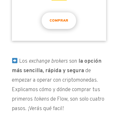
COMPRAR
Los
exchange brokers
son
la opción
más sencilla, rápida y segura
de
empezar a operar con criptomonedas.
Explicamos cómo y dónde comprar tus
primeros
tokens
de Flow, son solo cuatro
pasos. ¡Verás qué facil!