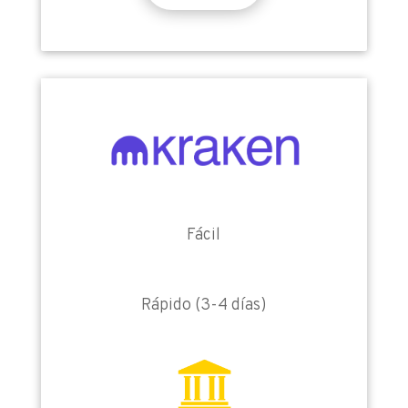
Fácil
Rápido (3-4 días)