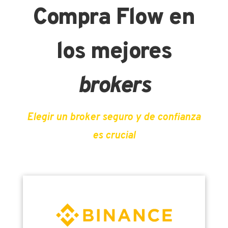
Compra Flow en
los mejores
brokers
Elegir un broker seguro y de confianza
es crucial