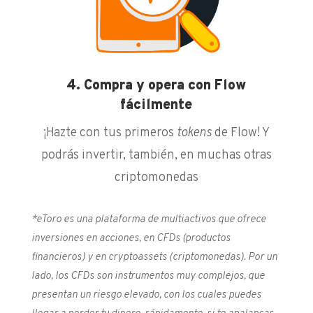
4. Compra y opera con Flow
fácilmente
¡Hazte con tus primeros
tokens
de Flow! Y
podrás invertir, también, en muchas otras
criptomonedas
*eToro es una plataforma de multiactivos que ofrece
inversiones en acciones, en CFDs (productos
financieros) y en cryptoassets (criptomonedas). Por un
lado, los CFDs son instrumentos muy complejos, que
presentan un riesgo elevado, con los cuales puedes