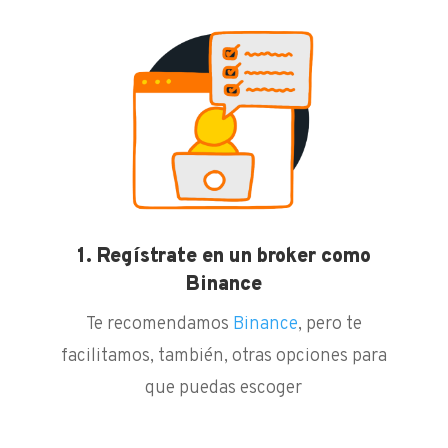
1. Regístrate en un broker como
Binance
Te recomendamos
Binance
, pero te
facilitamos, también, otras opciones para
que puedas escoger