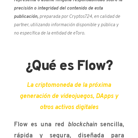
representa o asume ninguna responsabilidad sobre la
precisión o integridad del contenido de esta
publicación,
preparada por Cryptos724, en calidad de
partner, utilizando información disponible y pública y
no específica de la entidad de eToro.
¿Qué es Flow?
La criptomoneda de la
próxima
generación de videojuegos, DApps y
otros activos digitales
Flow es una red
blockchain
sencilla,
rápida y segura, diseñada para