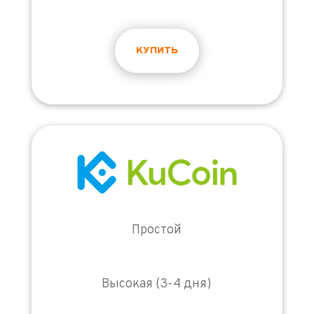
КУПИТЬ
Простой
Высокая (3-4 дня)