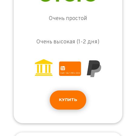
Очень простой
Очень высокая (1-2 дня)
КУПИТЬ