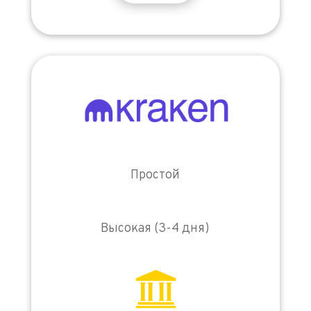
Простой
Высокая (3-4 дня)