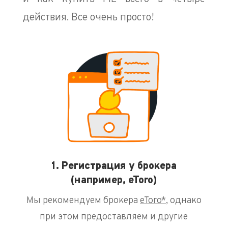
действия. Все очень просто!
1. Регистрация у брокера
(например, eToro)
Мы рекомендуем брокера
eToro*
, однако
при этом предоставляем и другие