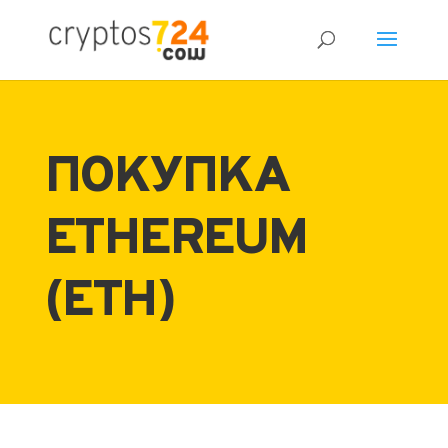
ПОКУПКА
ETHEREUM
(ETH)