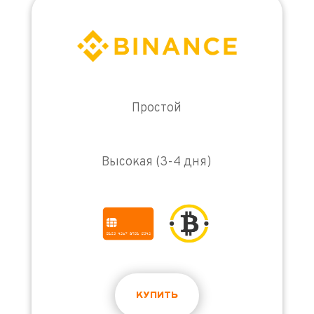
Простой
Высокая (3-4 дня)
КУПИТЬ