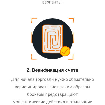
варианты.
2. Верификация счета
Для начала торговли нужно обязательно
верифицировать счет: таким образом
брокеры предотвращают
мошеннические действия и отмывание