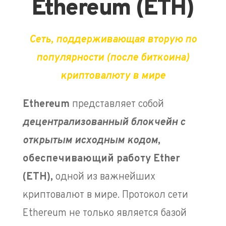
Ethereum (ETH)
Сеть, поддерживающая вторую по
популярности (после биткоина)
криптовалюту в мире
Ethereum
представляет собой
децентрализованный блокчейн с
открытым исходным кодом
,
обеспечивающий работу
Ether
(ETH)
,
одной из важнейших
криптовалют в мире.
Протокол сети
Ethereum не только является базой