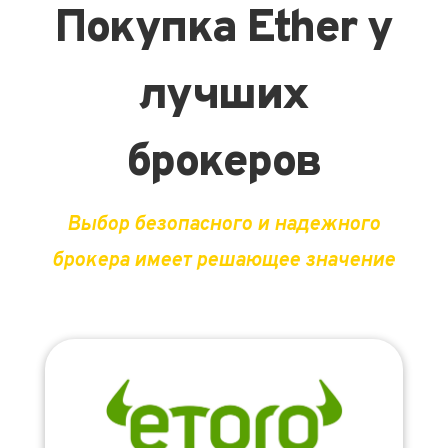
Покупка Ether у
лучших
брокеров
Выбор безопасного и надежного
брокера имеет решающее значение