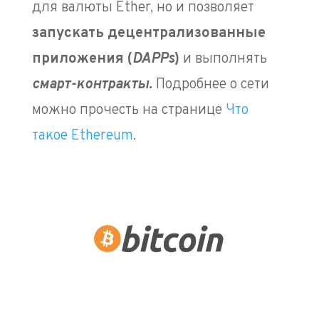
для валюты Ether, но и позволяет
запускать децентрализованные
приложения (
DAPP
s
)
и выполнять
смарт-контракты.
Подробнее о сети
можно прочесть на странице
Что
такое Ethereum
.