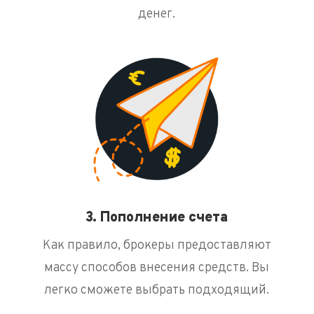
денег.
3. Пополнение счета
Как правило, брокеры предоставляют
массу способов внесения средств. Вы
легко сможете выбрать подходящий.