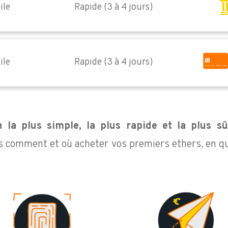
ile
Rapide (3 à 4 jours)
ile
Rapide (3 à 4 jours)
n la plus simple, la plus rapide et la plus sû
s comment et où acheter vos premiers ethers, en qu