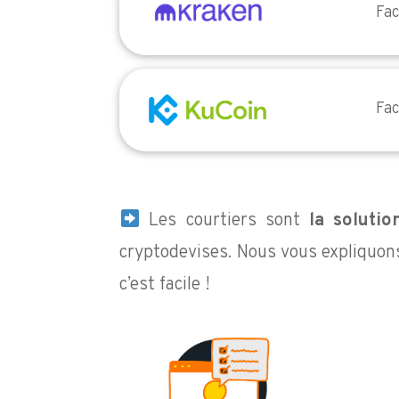
Fac
Fac
Les courtiers sont
la solutio
cryptodevises. Nous vous expliquon
c’est facile !