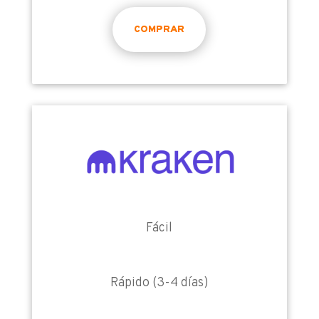
COMPRAR
Fácil
Rápido (3-4 días)