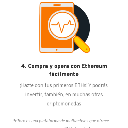
4. Compra y opera con Ethereum
fácilmente
¡Hazte con tus primeros ETHs! Y podrás
invertir, también, en muchas otras
criptomonedas
*eToro es una plataforma de multiactivos que ofrece