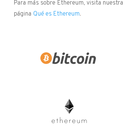
Para más sobre Ethereum, visita nuestra
página
Qué es Ethereum
.