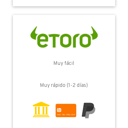
Muy fácil
Muy rápido (1-2 días)