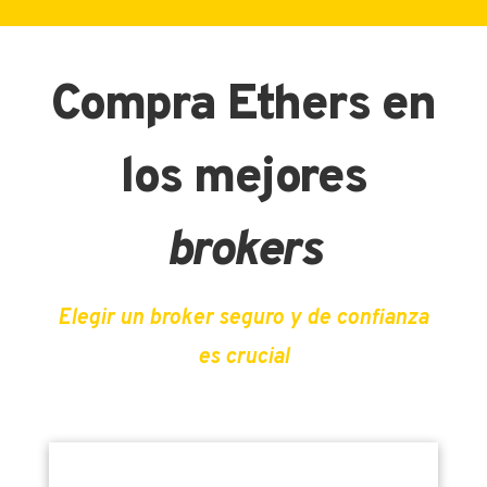
Compra Ethers en
los mejores
brokers
Elegir un broker seguro y de confianza
es crucial