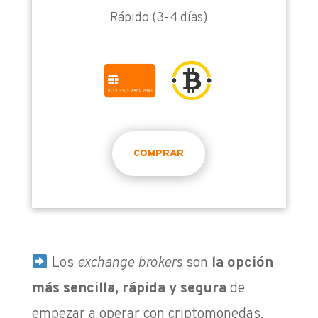
Rápido (3-4 días)
COMPRAR
Los
exchange brokers
son
la opción
más sencilla, rápida y segura
de
empezar a operar con criptomonedas.