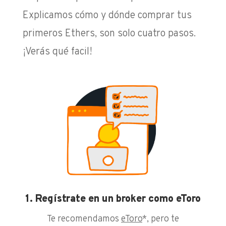
Explicamos cómo y dónde comprar tus
primeros Ethers, son solo cuatro pasos.
¡Verás qué facil!
1. Regístrate en un broker como eToro
Te recomendamos
eToro
*, pero te