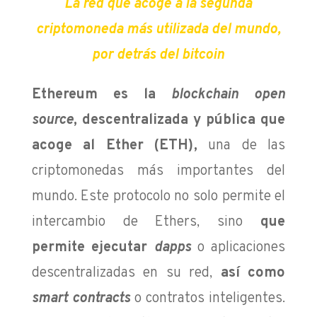
La red que acoge a la segunda
criptomoneda más utilizada del mundo,
por detrás del bitcoin
Ethereum es la
blockchain open
source
, descentralizada y pública que
acoge al Ether (ETH)
,
una de las
criptomonedas más
importantes del
mundo. Este protocolo no solo permite el
intercambio de Ethers, sino
que
permite ejecutar
dapps
o aplicaciones
descentralizadas en su red,
así como
smart contracts
o contratos inteligentes.