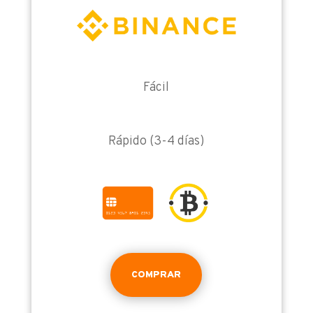
Fácil
Rápido (3-4 días)
COMPRAR