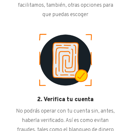
facilitamos, también, otras opciones para
que puedas escoger
2. Verifica tu cuenta
No podrás operar con tu cuenta sin, antes,
haberla verificado. Así es como evitan
fraudes, tales como el blanqueo de dinero