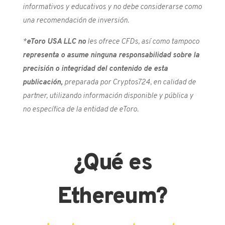
informativos y educativos y no debe considerarse como
una recomendación de inversión.
*
e
Toro USA LLC no
les ofrece CFDs, así como tampoco
representa o asume ninguna responsabilidad sobre la
precisión o integridad del contenido de esta
publicación,
preparada por Cryptos724, en calidad de
partner, utilizando información disponible y pública y
no específica de la entidad de eToro.
¿Qué es
Ethereum?