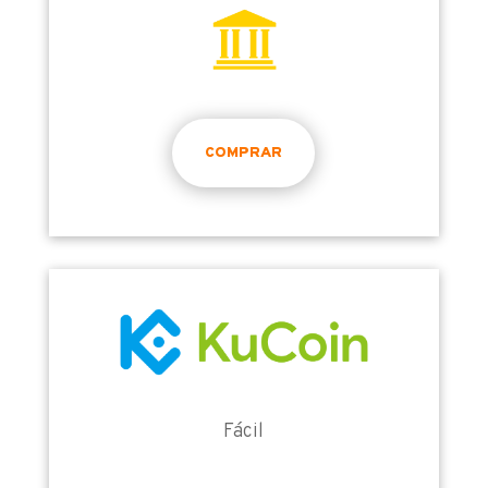
COMPRAR
Fácil