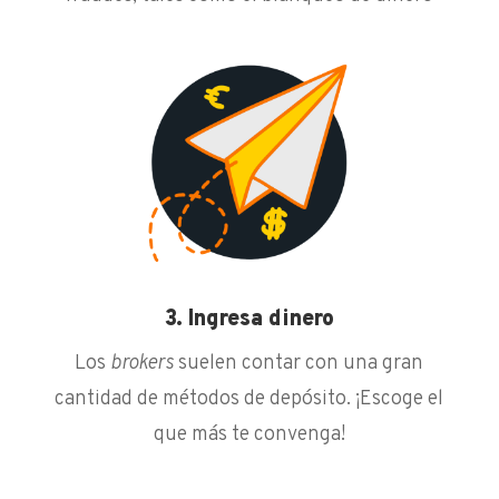
3. Ingresa dinero
Los
brokers
suelen contar con una gran
cantidad de métodos de depósito. ¡Escoge el
que más te convenga!