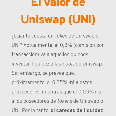
El valor de
Uniswap (UNI)
¿Cuánto cuesta un
token
de Uniswap o
UNI? Actualmente, el 0,3% (comisión por
transacción) va a aquellos quienes
inyectan liquidez a las
pools
de Uniswap.
Sin embargo, se prevee que,
próximamente, el 0,25% irá a estos
proveedores, mientras que el 0,05% irá
a los poseedores de
tokens
de Uniswap o
UNI. Por lo tanto,
si careces de liquidez