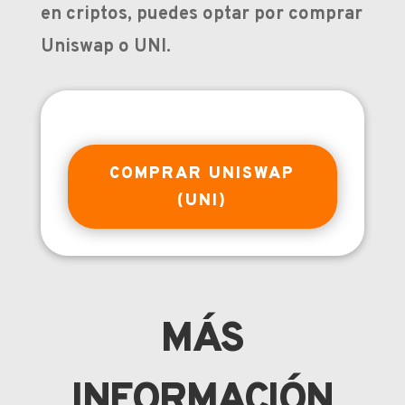
en criptos, puedes optar por comprar
Uniswap o UNI.
COMPRAR UNISWAP
(UNI)
MÁS
INFORMACIÓN