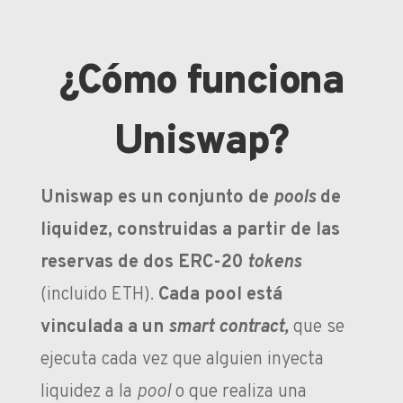
¿Cómo funciona
Uniswap?
Uniswap es un conjunto de
pools
de
liquidez, construidas a partir de las
reservas de dos ERC-20
tokens
(incluido ETH).
Cada pool está
vinculada a un
smart contract,
que se
ejecuta cada vez que alguien inyecta
liquidez a la
pool
o que realiza una