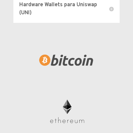
Hardware Wallets para Uniswap
(UNI)