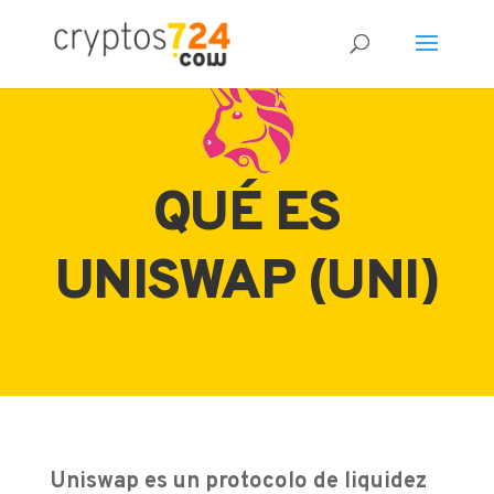
QUÉ ES
UNISWAP (UNI)
Uniswap es un protocolo de liquidez