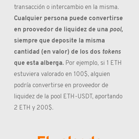
transacción o intercambio en la misma.
Cualquier persona puede convertirse
en proovedor de liquidez de una
pool,
siempre que deposite la misma
cantidad (en valor) de los dos
tokens
que esta alberga.
Por ejemplo, si 1 ETH
estuviera valorado en 100$, alguien
podría convertirse en proveedor de
liquidez de la pool ETH-USDT, aportando
2 ETH y 200$.