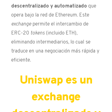
descentralizado y automatizado
que
opera bajo la red de Ethereum. Este
exchange
permite el intercambio de
ERC-20
tokens
(incluido ETH),
eliminando intermediarios, lo cual se
traduce en una negociación más rápida y
eficiente.
Uniswap es un
exchange