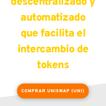
descentralizado y
automatizado
que facilita el
intercambio de
tokens
COMPRAR UNISWAP (UNI)