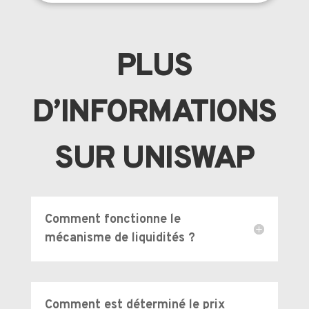
PLUS
D’INFORMATIONS
SUR UNISWAP
Comment fonctionne le
mécanisme de liquidités ?
Comment est déterminé le prix