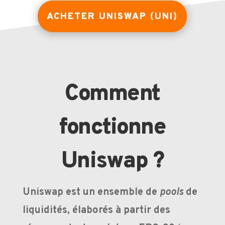
ACHETER UNISWAP (UNI)
Comment
fonctionne
Uniswap ?
Uniswap est un ensemble de
pools
de
liquidités, élaborés à partir des