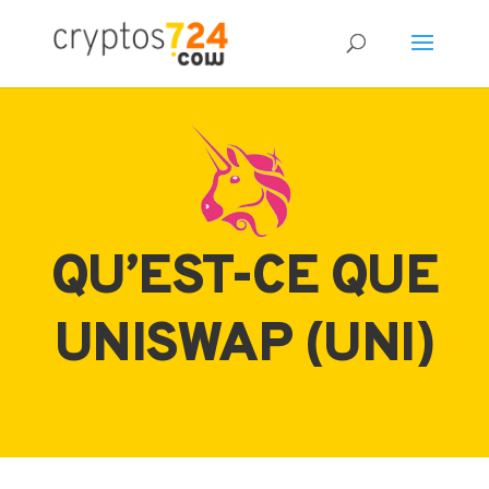
QU’EST-CE QUE
UNISWAP (UNI)