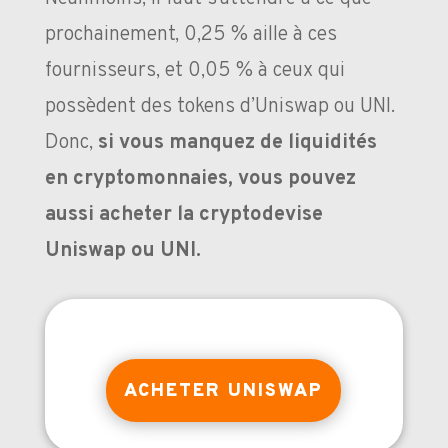
prochainement, 0,25 % aille à ces
fournisseurs, et 0,05 % à ceux qui
possèdent des tokens d’Uniswap ou UNI.
Donc,
si vous manquez de liquidités
en cryptomonnaies, vous pouvez
aussi acheter la cryptodevise
Uniswap ou UNI.
ACHETER UNISWAP