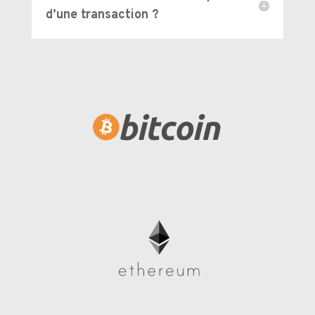
d’une transaction ?