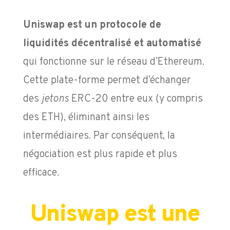
Uniswap est un protocole de
liquidités décentralisé et automatisé
qui fonctionne sur le réseau d’Ethereum.
Cette plate-forme permet d’échanger
des
jetons
ERC-20 entre eux (y compris
des ETH), éliminant ainsi les
intermédiaires. Par conséquent, la
négociation est plus rapide et plus
efficace.
Uniswap est une