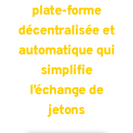
plate-forme
décentralisée et
automatique qui
simplifie
l’échange de
jetons