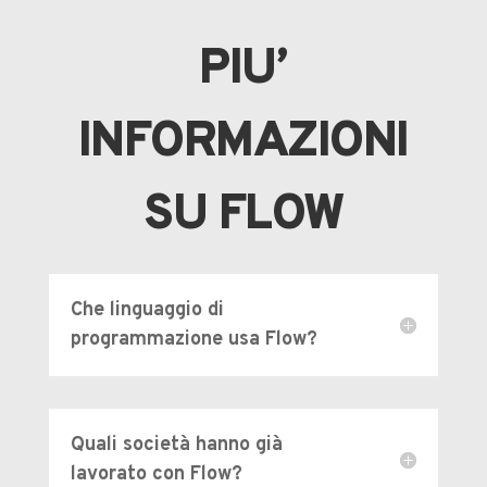
PIU’
INFORMAZIONI
SU FLOW
Che linguaggio di
programmazione usa Flow?
Quali società hanno già
lavorato con Flow?