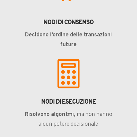
NODI DI CONSENSO
Decidono l’ordine delle transazioni
future

NODI DI ESECUZIONE
Risolvono algoritmi,
ma non hanno
alcun potere decisionale