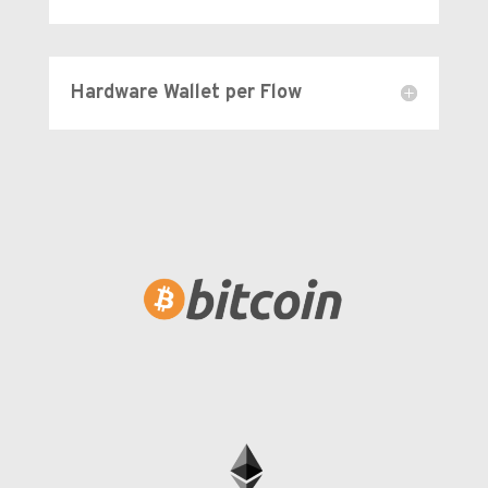
Hardware Wallet per Flow