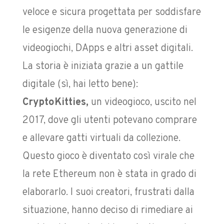
veloce e sicura progettata per soddisfare
le esigenze della nuova generazione di
videogiochi, DApps e altri asset digitali.
La storia è iniziata grazie a un gattile
digitale (sì, hai letto bene):
CryptoKitties,
un videogioco, uscito nel
2017, dove gli utenti potevano comprare
e allevare gatti virtuali da collezione.
Questo gioco è diventato così virale che
la rete Ethereum non è stata in grado di
elaborarlo. I suoi creatori, frustrati dalla
situazione, hanno deciso di rimediare ai