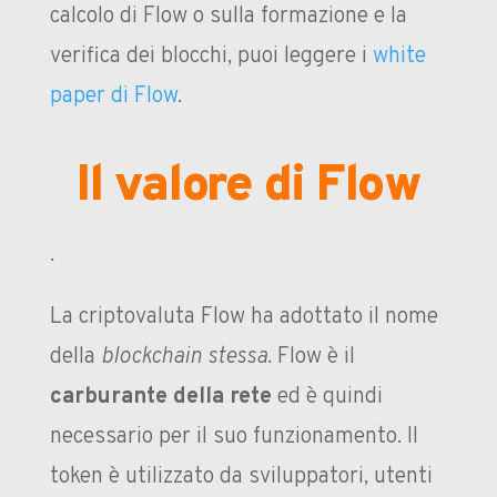
calcolo di Flow o sulla formazione e la
verifica dei blocchi, puoi leggere i
white
paper di Flow
.
Il valore di Flow
.
La criptovaluta Flow ha adottato il nome
della
blockchain stessa.
Flow è il
carburante della rete
ed è quindi
necessario per il suo funzionamento. Il
token è utilizzato da sviluppatori, utenti