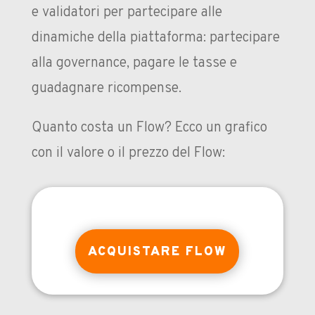
e validatori per partecipare alle
dinamiche della piattaforma: partecipare
alla governance, pagare le tasse e
guadagnare ricompense.
Quanto costa un Flow? Ecco un grafico
con il valore o il prezzo del Flow:
ACQUISTARE FLOW