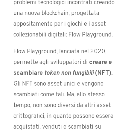
problemi tecnologici incontrati creando
una nuova blockchain, progettata
appositamente per i giochi e i asset
collezionabili digitali: Flow Playground.
Flow Playground, lanciata nel 2020,
permette agli sviluppatori di
creare e
scambiare
token non fungibili
(NFT).
Gli NFT sono asset unici e vengono
scambiati come tali. Ma, allo stesso
tempo, non sono diversi da altri asset
crittografici, in quanto possono essere
acquistati, venduti e scambiati su