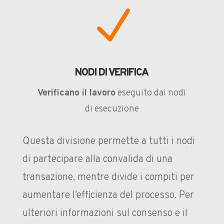
N
NODI DI VERIFICA
Verificano il lavoro
eseguito dai nodi
di esecuzione
Questa divisione permette a tutti i nodi
di partecipare alla convalida di una
transazione, mentre divide i compiti per
aumentare l’efficienza del processo. Per
ulteriori informazioni sul consenso e il