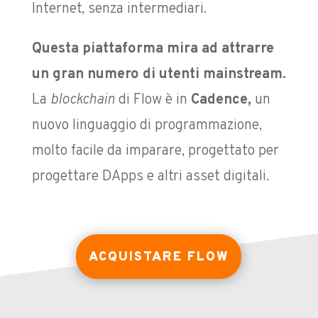
Internet, senza intermediari.
Questa piattaforma mira ad attrarre
un gran numero di utenti mainstream.
La
blockchain
di Flow è in
Cadence,
un
nuovo linguaggio di programmazione,
molto facile da imparare, progettato per
progettare DApps e altri asset digitali.
ACQUISTARE FLOW