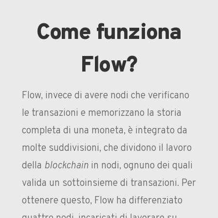
Come funziona
Flow?
Flow, invece di avere nodi che verificano
le transazioni e memorizzano la storia
completa di una moneta, è integrato da
molte suddivisioni, che dividono il lavoro
della
blockchain
in nodi, ognuno dei quali
valida un sottoinsieme di transazioni. Per
ottenere questo, Flow ha differenziato