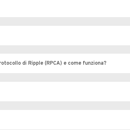
Protocollo di Ripple (RPCA) e come funziona?