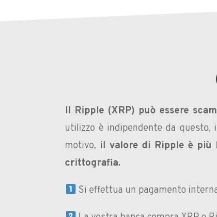
Il Ripple (XRP) può essere scamb
utilizzo è indipendente da questo, 
motivo,
il valore di Ripple è più 
crittografia.
Si effettua un pagamento interna