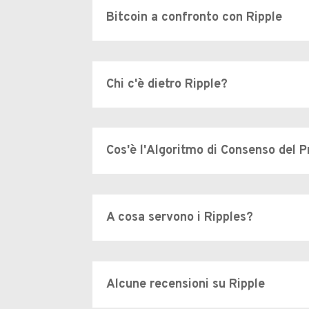
Bitcoin a confronto con Ripple
Chi c'è dietro Ripple?
Cos'è l'Algoritmo di Consenso del 
A cosa servono i Ripples?
Alcune recensioni su Ripple