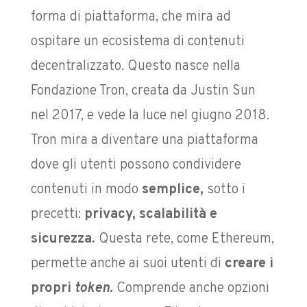
forma di piattaforma,
che mira ad
ospitare un ecosistema di contenuti
decentralizzato. Questo nasce nella
Fondazione Tron, creata da Justin Sun
nel 2017, e vede la luce nel giugno 2018.
Tron mira a diventare una piattaforma
dove gli utenti possono condividere
contenuti in modo
semplice,
sotto i
precetti:
privacy, scalabilità e
sicurezza.
Questa rete, come Ethereum,
permette anche ai suoi utenti di
creare i
propri
token.
Comprende anche opzioni