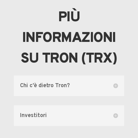
PIÙ
INFORMAZIONI
SU TRON (TRX)
Chi c'è dietro Tron?
Investitori