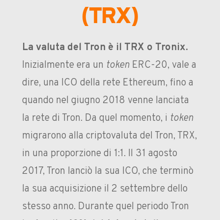
(TRX)
La valuta del Tron è il TRX o Tronix.
Inizialmente era un
token
ERC-20, vale a
dire, una ICO della rete Ethereum, fino a
quando nel giugno 2018 venne lanciata
la rete di Tron. Da quel momento, i
token
migrarono alla criptovaluta del Tron, TRX,
in una proporzione di 1:1. Il 31 agosto
2017, Tron lanciò la sua ICO, che terminò
la sua acquisizione il 2 settembre dello
stesso anno. Durante quel periodo Tron