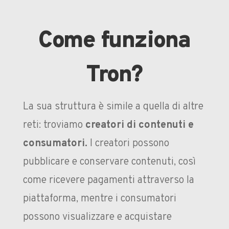
Come funziona
Tron?
La sua struttura è simile a quella di altre
reti: troviamo
creatori di contenuti e
consumatori.
I creatori possono
pubblicare e conservare contenuti, così
come ricevere pagamenti attraverso la
piattaforma, mentre i consumatori
possono visualizzare e acquistare