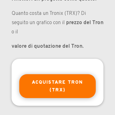
Quanto costa un Tronix (TRX)?
Di
seguito
un grafico con il
prezzo del Tron
o il
valore di quotazione del Tron.
ACQUISTARE TRON
(TRX)