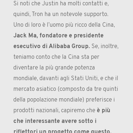
Si noti che Justin ha molti contatti e,
quindi, Tron ha un notevole supporto.
Uno di loro è l’uomo più ricco della Cina,
Jack Ma, fondatore e presidente
esecutivo di Alibaba Group.
Se, inoltre,
teniamo conto che la Cina sta per
diventare la più grande potenza
mondiale, davanti agli Stati Uniti, e che il
mercato asiatico (composto da tre quinti
della popolazione mondiale) preferisce i
prodotti nazionali, capiremo che
è più
che interessante avere sotto i
riflettori un progetto come questo.