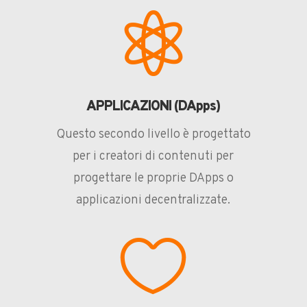

APPLICAZIONI (DApps)
Questo secondo livello è progettato
per i creatori di contenuti per
progettare le proprie DApps o
applicazioni decentralizzate.
