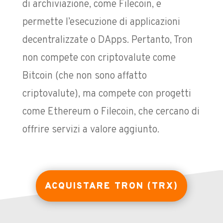
di archiviazione, come Filecoin, e
permette l’esecuzione di applicazioni
decentralizzate o DApps. Pertanto, Tron
non compete con criptovalute come
Bitcoin (che non sono affatto
criptovalute), ma compete con progetti
come Ethereum o Filecoin, che cercano di
offrire servizi a valore aggiunto.
ACQUISTARE TRON (TRX)