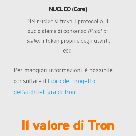
NUCLEO (Core)
Nel nucleo si trova il protocollo, il
suo sistema di consenso
(Proof of
Stake)
, i token propri e degli utenti,
ecc.
Per maggiori informazioni, è possibile
consultare il
Libro del progetto
dell’architettura di Tron
.
Il valore di Tron