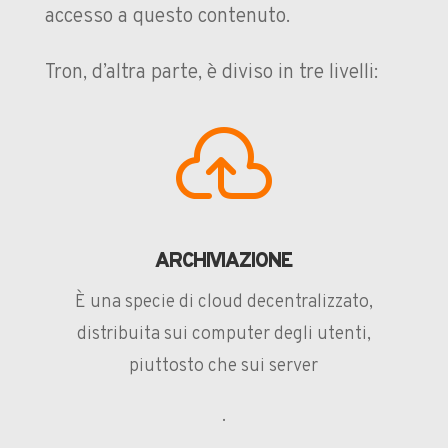
accesso a questo contenuto.
Tron, d’altra parte, è diviso in tre livelli:

ARCHIVIAZIONE
È una specie di cloud decentralizzato,
distribuita sui computer degli utenti,
piuttosto che sui server
.