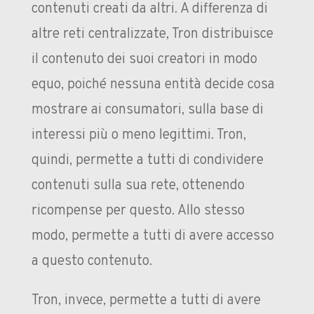
contenuti creati da altri. A differenza di
altre reti centralizzate, Tron distribuisce
il contenuto dei suoi creatori in modo
equo, poiché nessuna entità decide cosa
mostrare ai consumatori, sulla base di
interessi più o meno legittimi. Tron,
quindi, permette a tutti di condividere
contenuti sulla sua rete, ottenendo
ricompense per questo. Allo stesso
modo, permette a tutti di avere accesso
a questo contenuto.
Tron, invece, permette a tutti di avere