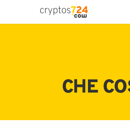
CHE CO