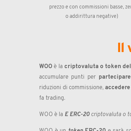
prezzo e con commissioni basse, ze
o addirittura negative)
Il
WOO
è la
criptovaluta o token del
accumulare punti per
partecipare
riduzioni di commissione,
accedere 
fa trading.
WOO è la
E ERC-20
criptovaluta o 