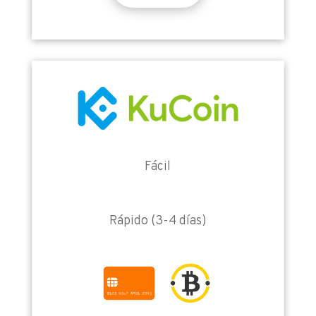
Fácil
Rápido (3-4 días)