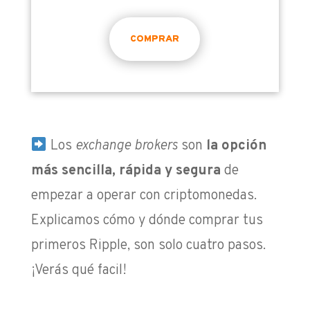
COMPRAR
Los
exchange brokers
son
l
a opción
más sencilla, rápida y segura
de
empezar a operar con criptomonedas.
Explicamos cómo y dónde comprar tus
primeros Ripple, son solo cuatro pasos.
¡Verás qué facil!