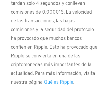
tardan solo 4 segundos y conllevan
comisiones de
0,00001$. La velocidad
de las transacciones, las bajas
comisiones y la seguridad del protocolo
ha provocado que muchos bancos
confíen en Ripple. Esto ha provocado que
Ripple se convierta en una de las
criptomonedas más importantes de la
actualidad. Para más información, visita
nuestra página
Qué es Ripple
.