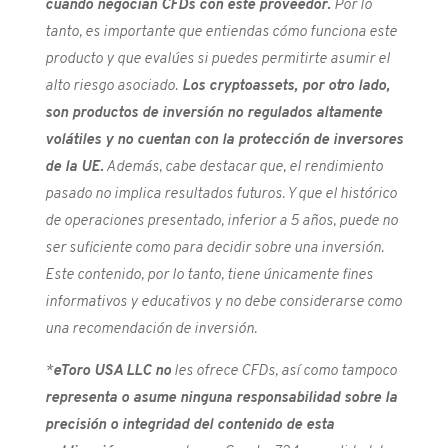
cuando negocian CFDs con este proveedor.
Por lo
tanto, es importante que entiendas cómo funciona este
producto y que evalúes si puedes permitirte asumir el
alto riesgo asociado.
Los cryptoassets, por otro lado,
son productos de inversión no regulados altamente
volátiles y no cuentan con la protección de inversores
de la UE.
Además, cabe destacar que, el rendimiento
pasado no implica resultados futuros. Y que el histórico
de operaciones presentado, inferior a 5 años, puede no
ser suficiente como para decidir sobre una inversión.
Este contenido, por lo tanto, tiene únicamente fines
informativos y educativos y no debe considerarse como
una recomendación de inversión.
*
e
Toro USA LLC no
les ofrece CFDs, así como tampoco
representa o asume ninguna responsabilidad sobre la
precisión o integridad del contenido de esta