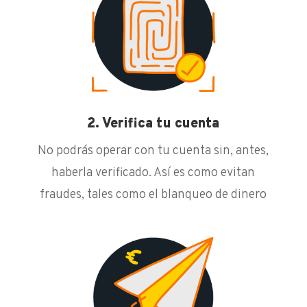
2. Verifica tu cuenta
No podrás operar con tu cuenta sin, antes,
haberla verificado. Así es como evitan
fraudes, tales como el blanqueo de dinero