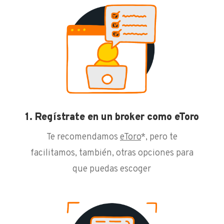
1. Regístrate en un broker como eToro
Te recomendamos
eToro
*, pero te
facilitamos, también, otras opciones para
que puedas escoger