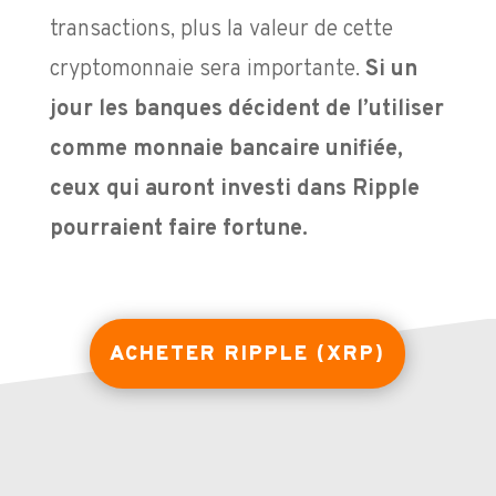
transactions, plus la valeur de cette
cryptomonnaie sera importante.
Si un
jour les banques décident de l’utiliser
comme monnaie bancaire unifiée,
ceux qui auront investi dans Ripple
pourraient faire fortune.
ACHETER RIPPLE (XRP)