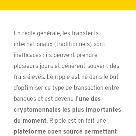
En règle générale, les transferts
internationaux (traditionnels) sont
inefficaces : ils peuvent prendre
plusieurs jours et génèrent souvent des
frais élevés. Le ripple est né dans le but
d’optimiser ce type de transaction entre
banques et est devenu
l’une des
cryptomonnaies les plus importantes
du moment.
Ripple est en fait une
plateforme open source permettant