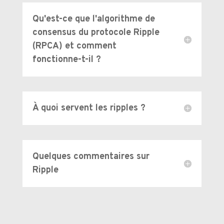
Qu'est-ce que l'algorithme de
consensus du protocole Ripple
(RPCA) et comment
fonctionne-t-il ?
À quoi servent les ripples ?
Quelques commentaires sur
Ripple