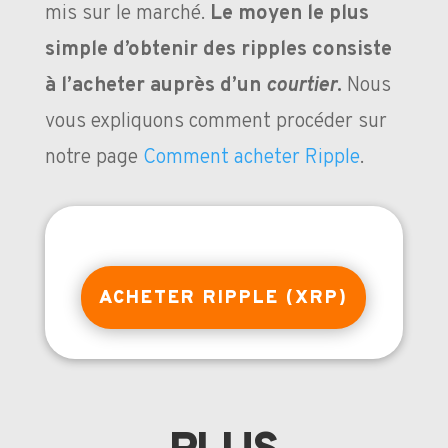
mis sur le marché.
Le moyen le plus
simple d’obtenir des ripples consiste
à l’acheter auprès d’un
courtier
.
Nous
vous expliquons comment procéder sur
notre page
Comment acheter Ripple
.
ACHETER RIPPLE (XRP)