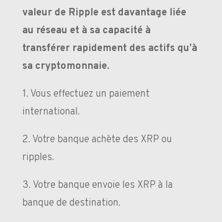
valeur de Ripple est davantage liée
au réseau et à sa capacité à
transférer rapidement des actifs qu’à
sa cryptomonnaie.
1️. Vous effectuez un paiement
international.
2️. Votre banque achète des XRP ou
ripples.
3️. Votre banque envoie les XRP à la
banque de destination.