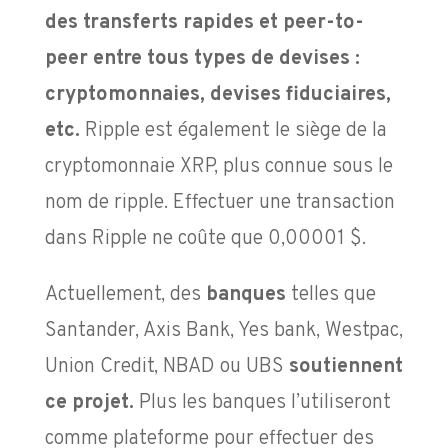
des transferts rapides et peer-to-
peer entre tous types de devises :
cryptomonnaies, devises fiduciaires,
etc.
Ripple est également le siège de la
cryptomonnaie XRP, plus connue sous le
nom de ripple. Effectuer une transaction
dans Ripple ne coûte que 0,00001 $.
Actuellement, des
banques
telles que
Santander, Axis Bank, Yes bank, Westpac,
Union Credit, NBAD ou UBS
soutiennent
ce projet.
Plus les banques l’utiliseront
comme plateforme pour effectuer des