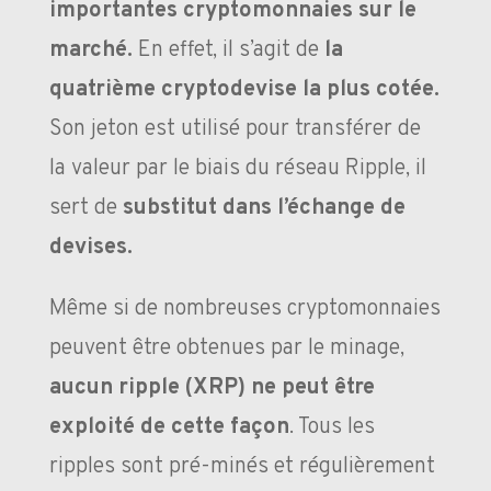
importantes cryptomonnaies sur le
marché.
En effet, il s’agit de
la
quatrième cryptodevise la plus cotée.
Son jeton est utilisé pour transférer de
la valeur par le biais du réseau Ripple, il
sert de
substitut dans l’échange de
devises.
Même si de nombreuses cryptomonnaies
peuvent être obtenues par le minage,
aucun ripple (XRP) ne peut être
exploité de cette façon
. Tous les
ripples sont pré-minés et régulièrement