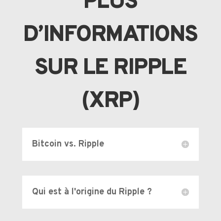
PLUS
D’INFORMATIONS
SUR LE RIPPLE
(XRP)
Bitcoin vs. Ripple
Qui est à l'origine du Ripple ?