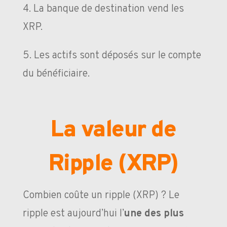
4️. La banque de destination vend les
XRP.
5️. Les actifs sont déposés sur le compte
du bénéficiaire.
La valeur de
Ripple (XRP)
Combien coûte un ripple (XRP) ? Le
ripple est aujourd’hui l’
une des plus