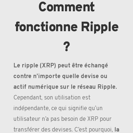
Comment
fonctionne Ripple
?
Le ripple (XRP) peut être échangé
contre n’importe quelle devise ou
actif numérique sur le réseau Ripple.
Cependant, son utilisation est
indépendante, ce qui signifie qu’un
utilisateur n’a pas besoin de XRP pour
transférer des devises. C’est pourquoi,
la