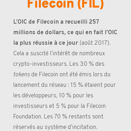
Filecoin (FIL)
L’OIC de Filecoin a recueilli 257
millions de dollars, ce qui en fait l’OIC
la plus réussie à ce jour
(août 2017).
Cela a suscité l’intérêt de nombreux
crypto-investisseurs. Les 30 % des
tokens
de Filecoin ont été émis lors du
lancement du réseau : 15 % étaient pour
les développeurs, 10 % pour les
investisseurs et 5 % pour la Filecoin
Foundation. Les 70 % restants sont
réservés au système d’incitation.