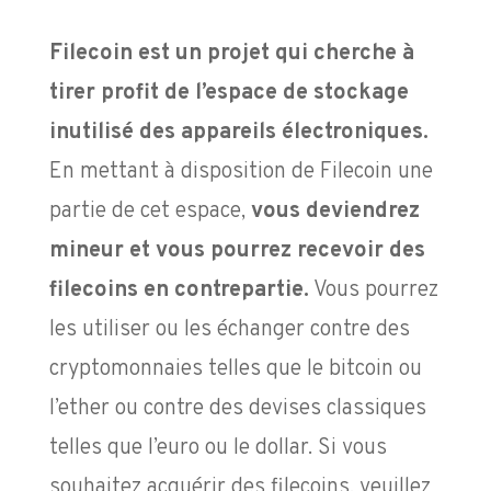
Filecoin est un projet qui cherche à
tirer profit de l’espace de stockage
inutilisé des appareils électroniques.
En mettant à disposition de Filecoin une
partie de cet espace,
vous deviendrez
mineur et vous pourrez recevoir des
filecoins en contrepartie.
Vous pourrez
les utiliser ou les échanger contre des
cryptomonnaies telles que le bitcoin ou
l’ether ou contre des devises classiques
telles que l’euro ou le dollar. Si vous
souhaitez acquérir des filecoins, veuillez