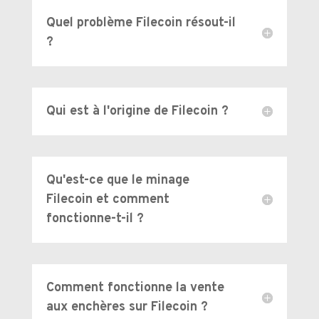
Quel problème Filecoin résout-il
?
Qui est à l'origine de Filecoin ?
Qu'est-ce que le minage
Filecoin et comment
fonctionne-t-il ?
Comment fonctionne la vente
aux enchères sur Filecoin ?