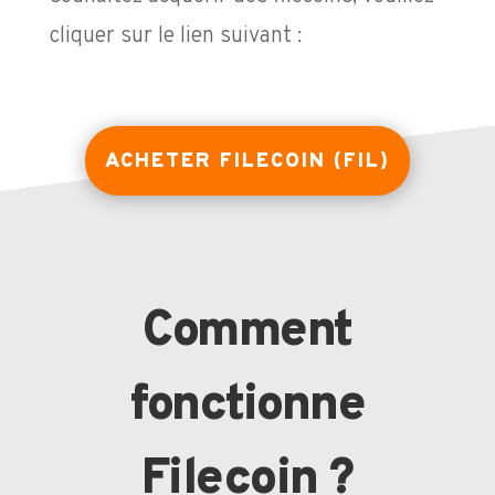
cliquer sur le lien suivant :
ACHETER FILECOIN (FIL)
Comment
fonctionne
Filecoin ?