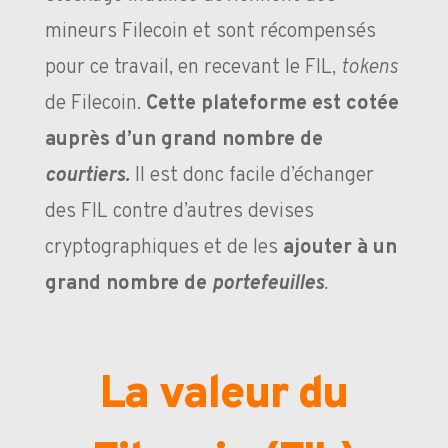
mineurs Filecoin et sont récompensés
pour ce travail, en recevant le FIL,
tokens
de Filecoin.
Cette plateforme est cotée
auprès d’un grand nombre de
courtiers.
Il est donc facile d’échanger
des FIL contre d’autres devises
cryptographiques et de les
ajouter à un
grand nombre de
portefeuilles
.
La valeur du