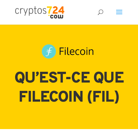
QU’EST-CE QUE
FILECOIN (FIL)