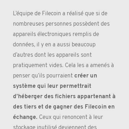
L’équipe de Filecoin a réalisé que si de
nombreuses personnes possèdent des
appareils électroniques remplis de
données, il y en a aussi beaucoup
d’autres dont les appareils sont
pratiquement vides. Cela les a amenés à
penser qu’ils pourraient
créer un
système qui leur permettrait
d’héberger des fichiers appartenant à
des tiers et de gagner des Filecoin en
échange.
Ceux qui renoncent à leur
stockage inutilisé deviennent des