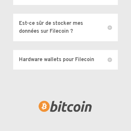
Est-ce sûr de stocker mes
données sur Filecoin ?
Hardware wallets pour Filecoin