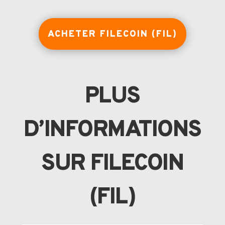
ACHETER FILECOIN (FIL)
PLUS
D’INFORMATIONS
SUR FILECOIN
(FIL)