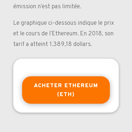
émission n’est pas limitée.
Le graphique ci-dessous indique le prix
et le cours de l’Ethereum. En 2018, son
tarif a atteint 1.389,18 dollars.
ACHETER ETHEREUM
(ETH)