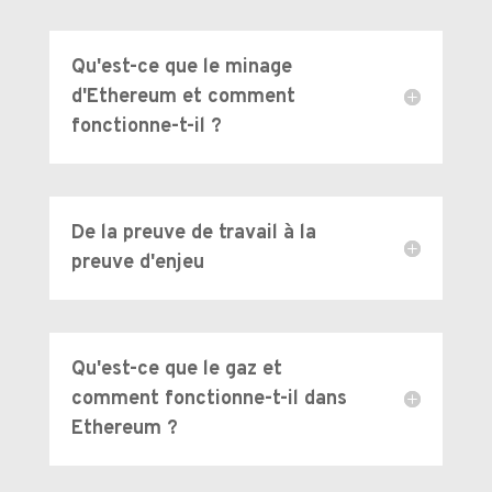
Qu'est-ce que le minage
d'Ethereum et comment
fonctionne-t-il ?
De la preuve de travail à la
preuve d'enjeu
Qu'est-ce que le gaz et
comment fonctionne-t-il dans
Ethereum ?