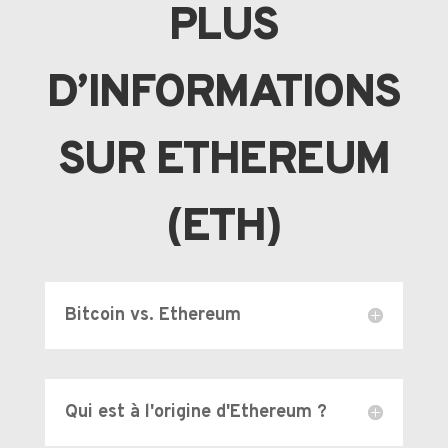
PLUS
D’INFORMATIONS
SUR ETHEREUM
(ETH)
Bitcoin vs. Ethereum
Qui est à l'origine d'Ethereum ?