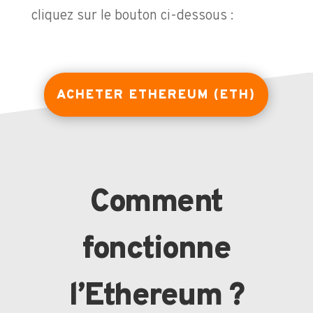
cliquez sur le bouton ci-dessous :
ACHETER ETHEREUM (ETH)
Comment
fonctionne
l’Ethereum ?