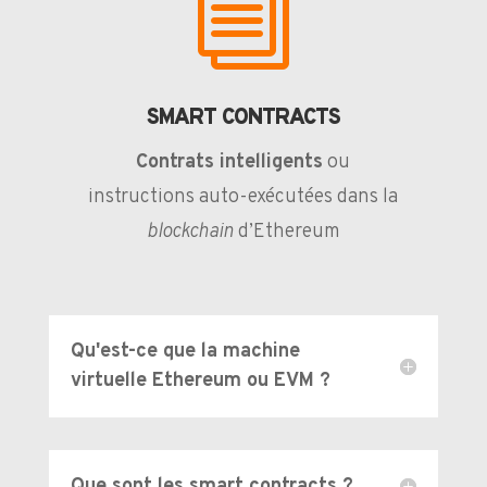
i
SMART CONTRACTS
Contrats intelligents
ou
instructions auto-exécutées dans la
blockchain
d’Ethereum
Qu'est-ce que la machine
virtuelle Ethereum ou EVM ?
Que sont les smart contracts ?