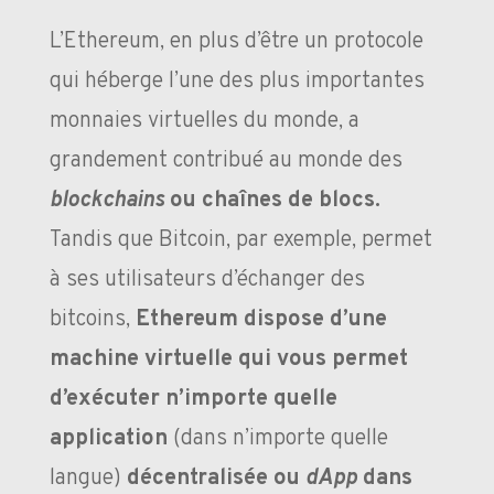
L’Ethereum, en plus d’être un protocole
qui héberge l’une des plus importantes
monnaies virtuelles du monde, a
grandement contribué au monde des
blockchains
ou chaînes de blocs.
Tandis que Bitcoin, par exemple, permet
à ses utilisateurs d’échanger des
bitcoins,
Ethereum dispose d’une
machine virtuelle qui vous permet
d’exécuter n’importe quelle
application
(dans n’importe quelle
langue)
décentralisée ou
dApp
dans