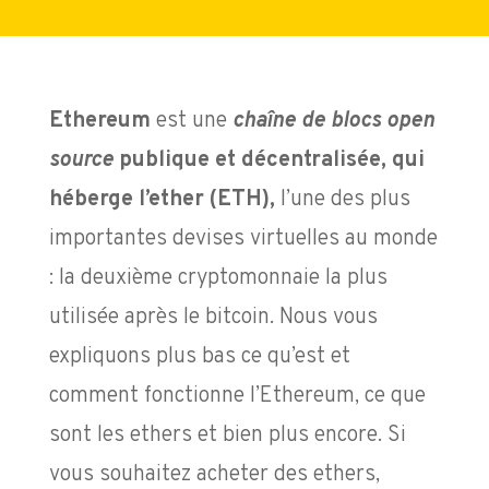
Ethereum
est une
chaîne de blocs open
source
publique et décentralisée, qui
héberge l’ether (ETH),
l’une des plus
importantes devises virtuelles au monde
: la deuxième cryptomonnaie la plus
utilisée après le bitcoin. Nous vous
expliquons plus bas ce qu’est et
comment fonctionne l’Ethereum, ce que
sont les ethers et bien plus encore. Si
vous souhaitez acheter des ethers,