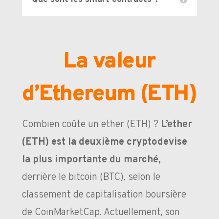
La valeur
d’Ethereum (ETH)
Combien coûte un ether (ETH) ?
L’ether
(ETH) est la deuxième cryptodevise
la plus importante du marché,
derrière le bitcoin (BTC), selon le
classement de capitalisation boursière
de CoinMarketCap. Actuellement, son