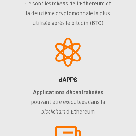
Ce sont les
tokens
de l’Ethereum
et
la deuxième cryptomonnaie la plus
utilisée après le bitcoin (BTC)

dAPPS
Applications décentralisées
pouvant être exécutées dans la
blockchain
d’Ethereum