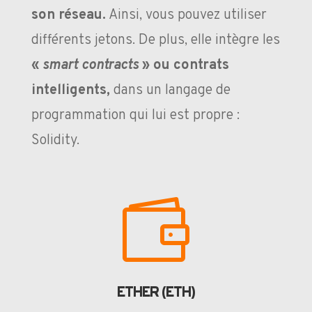
son réseau.
Ainsi, vous pouvez utiliser
différents jetons. De plus, elle intègre les
«
smart contracts
» ou contrats
intelligents,
dans un langage de
programmation qui lui est propre :
Solidity.

ETHER (ETH)