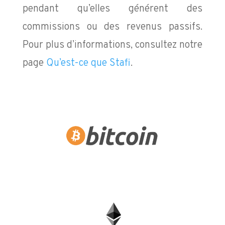
pendant qu’elles générent des
commissions ou des revenus passifs.
Pour plus d’informations, consultez notre
page
Qu’est-ce que Stafi
.