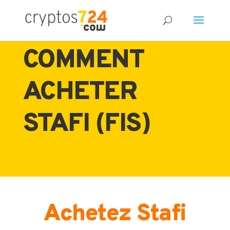
COMMENT
ACHETER
STAFI (FIS)
Achetez Stafi