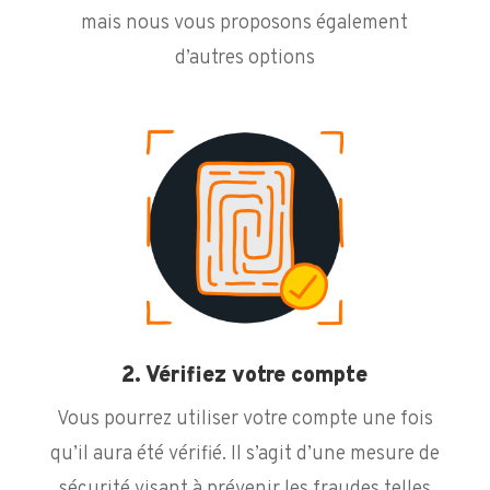
mais nous vous proposons également
d’autres options
2. Vérifiez votre compte
Vous pourrez utiliser votre compte une fois
qu’il aura été vérifié. Il s’agit d’une mesure de
sécurité visant à prévenir les fraudes telles