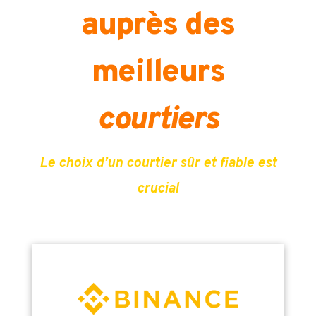
auprès des
meilleurs
courtiers
Le choix d’un courtier sûr et fiable est
crucial