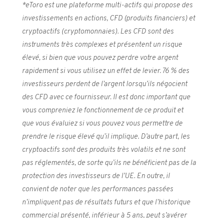
*eToro est une plateforme multi-actifs qui propose des
investissements en actions, CFD (produits financiers) et
cryptoactifs (cryptomonnaies). Les CFD sont des
instruments très complexes et présentent un risque
élevé, si bien que vous pouvez perdre votre argent
rapidement si vous utilisez un effet de levier. 76 % des
investisseurs perdent de l’argent lorsqu’ils négocient
des CFD avec ce fournisseur. Il est donc important que
vous compreniez le fonctionnement de ce produit et
que vous évaluiez si vous pouvez vous permettre de
prendre le risque élevé qu’il implique. D’autre part, les
cryptoactifs sont des produits très volatils et ne sont
pas réglementés, de sorte qu’ils ne bénéficient pas de la
protection des investisseurs de l’UE. En outre, il
convient de noter que les performances passées
n’impliquent pas de résultats futurs et que l’historique
commercial présenté, inférieur à 5 ans, peut s’avérer