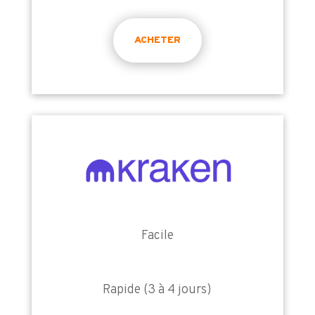
ACHETER
Facile
Rapide (3 à 4 jours)