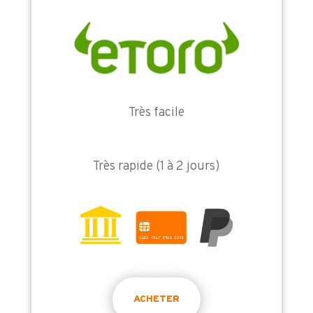
Très facile
Très rapide (1 à 2 jours)
ACHETER