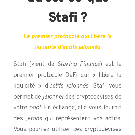
Stafi ?
Le premier protocole qui libère la
liquidité d’actifs jalonnés
Stafi (vient de
Staking Finance
) est le
premier protocole DeFi qui « libère la
liquidité » d’
actifs jalonnés.
Stafi vous
permet de
jalonner
des cryptodevises de
votre
pool
. En échange, elle vous fournit
des
jetons
qui représentent vos actifs.
Vous pourrez utiliser ces cryptodevises