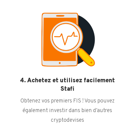
4. Achetez et utilisez facilement
Stafi
Obtenez vos premiers FIS ! Vous pouvez
également investir dans bien d’autres
cryptodevises