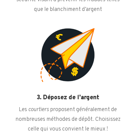
que le blanchiment d’argent
3. Déposez de l'argent
Les
courtiers
proposent généralement de
nombreuses méthodes de dépôt. Choisissez
celle qui vous convient le mieux !