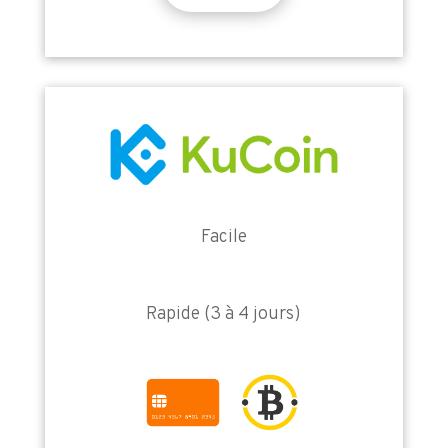
Facile
Rapide (3 à 4 jours)