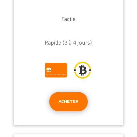
Facile
Rapide (3 à 4 jours)
ACHETER