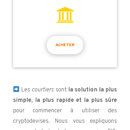
ACHETER
Les
courtiers
sont
la solution la plus
simple, la plus rapide et la plus sûre
pour commencer à utiliser des
cryptodevises. Nous vous expliquons