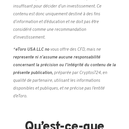
insuffisant pour décider d’un investissement. Ce
contenu est donc uniquement destiné à des fins
d’information et d’éducation et ne doit pas être
considéré comme une recommandation
d’investissement.
*
e
Toro USA LLC no
vous offre des CFD, mais ne
represente ni n’assume aucune responsabilité
concernant la précision ou l’intégrité du contenu de la
présente publication,
préparée par Cryptos724, en
qualité de partenaire, utilisant les informations
disponibles et publiques, et ne précise pas l’entité
d’eToro.
Qu’est-ce-que