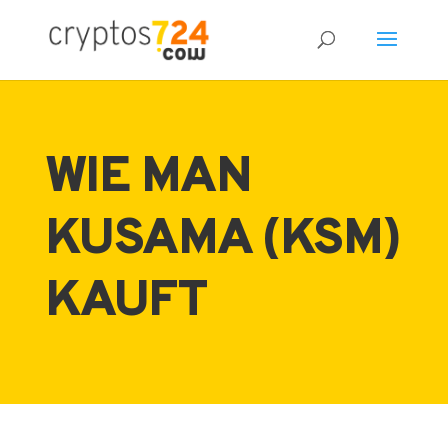
WIE MAN
KUSAMA (KSM)
KAUFT