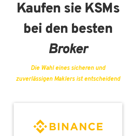
Kaufen sie KSMs
bei den besten
Broker
Die Wahl eines sicheren und
zuverlässigen Maklers ist entscheidend