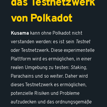
das Testnetzwerk
von Polkadot
Kusama
kann ohne Polkadot nicht
verstanden werden: es ist sein
Testnet
oder Testnetzwerk. Diese experimentelle
Plattform wird es ermöglichen, in einer
realen Umgebung zu testen:
Staking,
Parachains und so weiter. Daher wird
dieses Testnetzwerk es ermöglichen,
potenzielle Risiken und Probleme
aufzudecken und das ordnungsgemäße