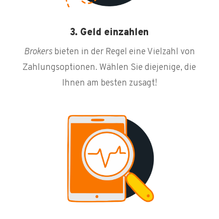
3. Geld einzahlen
Brokers
bieten in der Regel eine Vielzahl von
Zahlungsoptionen. Wählen Sie diejenige, die
Ihnen am besten zusagt!