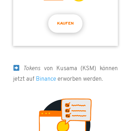
KAUFEN
Tokens
von Kusama (KSM) können
jetzt auf
Binance
erworben werden.