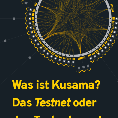
Was ist Kusama?
Das
Testnet
oder