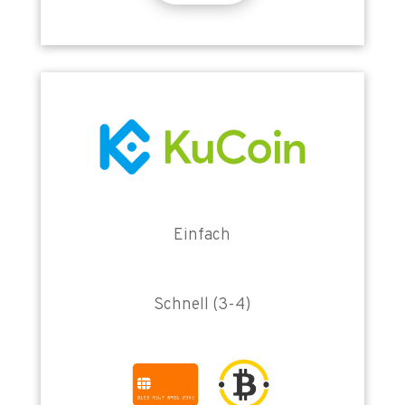
Einfach
Schnell (3-4)