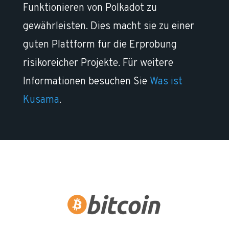
Funktionieren von Polkadot zu
gewährleisten. Dies macht sie zu einer
guten Plattform für die Erprobung
risikoreicher Projekte. Für weitere
Informationen besuchen Sie
Was ist
Kusama
.