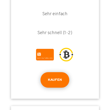
Sehr einfach
Sehr schnell (1-2)
KAUFEN