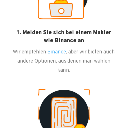
1. Melden Sie sich bei einem Makler
wie Binance an
Wir empfehlen
Binance
, aber wir bieten auch
andere Optionen, aus denen man wählen
kann.