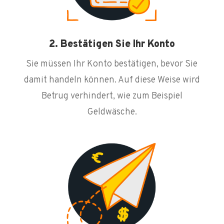
2. Bestätigen Sie Ihr Konto
Sie müssen Ihr Konto bestätigen, bevor Sie
damit handeln können. Auf diese Weise wird
Betrug verhindert, wie zum Beispiel
Geldwäsche.