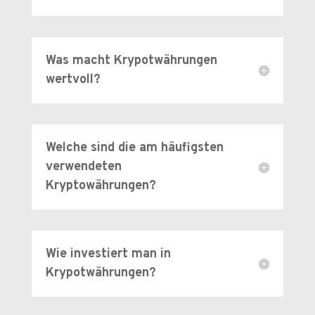
Was macht Krypotwährungen
wertvoll?
Welche sind die am häufigsten
verwendeten
Kryptowährungen?
Wie investiert man in
Krypotwährungen?