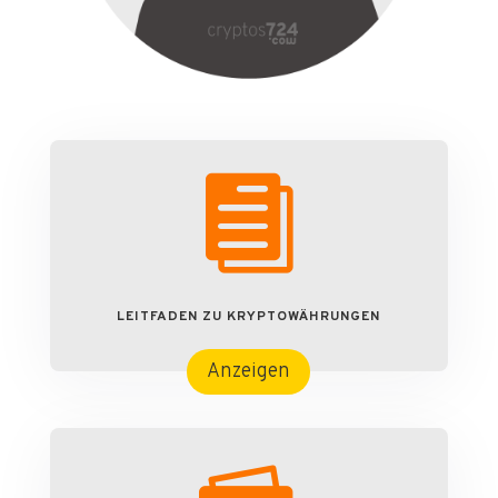

LEITFADEN ZU KRYPTOWÄHRUNGEN
Anzeigen