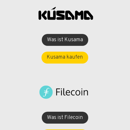
Was ist Kusama
Kusama kaufen
Was ist Filecoin