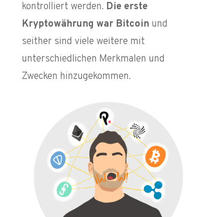
kontrolliert werden.
Die erste
Kryptowährung war Bitcoin
und
seither sind viele weitere mit
unterschiedlichen Merkmalen und
Zwecken hinzugekommen.