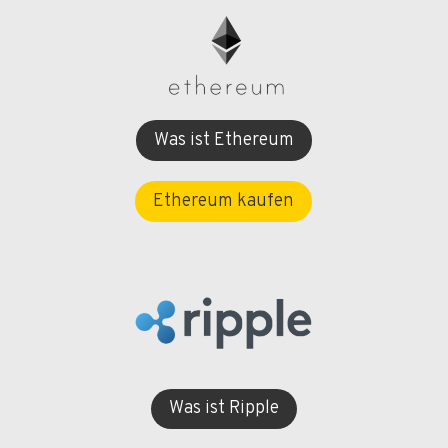
Was ist Ethereum
Ethereum kaufen
Was ist Ripple