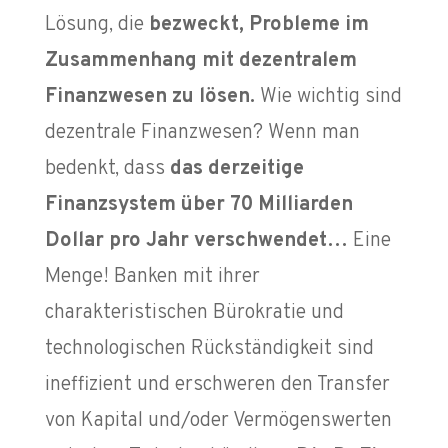
Lösung, die
bezweckt, Probleme im
Zusammenhang mit dezentralem
Finanzwesen zu lösen.
Wie wichtig sind
dezentrale Finanzwesen? Wenn man
bedenkt, dass
das derzeitige
Finanzsystem über 70 Milliarden
Dollar pro Jahr verschwendet…
Eine
Menge!
Banken mit ihrer
charakteristischen Bürokratie und
technologischen Rückständigkeit sind
ineffizient und erschweren den Transfer
von Kapital und/oder Vermögenswerten