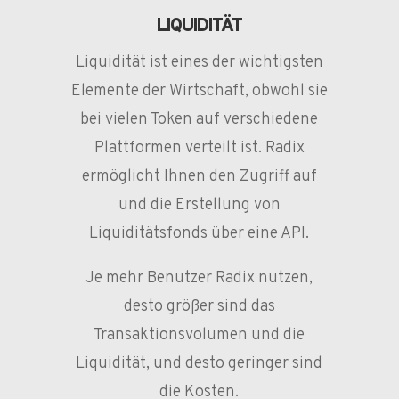
LIQUIDITÄT
Liquidität ist eines der wichtigsten
Elemente der Wirtschaft, obwohl sie
bei vielen Token auf verschiedene
Plattformen verteilt ist. Radix
ermöglicht Ihnen den Zugriff auf
und die Erstellung von
Liquiditätsfonds über eine API.
Je mehr Benutzer Radix nutzen,
desto größer sind das
Transaktionsvolumen und die
Liquidität, und desto geringer sind
die Kosten.