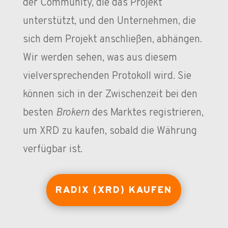
der Community, die das Projekt
unterstützt, und den Unternehmen, die
sich dem Projekt anschließen, abhängen.
Wir werden sehen, was aus diesem
vielversprechenden Protokoll wird. Sie
können sich in der Zwischenzeit bei den
besten
Brokern
des Marktes registrieren,
um XRD zu kaufen, sobald die Währung
verfügbar ist.
RADIX (XRD) KAUFEN