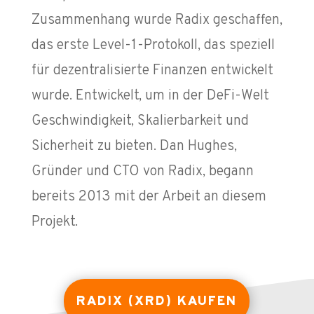
Zusammenhang wurde Radix geschaffen,
das erste Level-1-Protokoll, das speziell
für dezentralisierte Finanzen entwickelt
wurde. Entwickelt, um in der DeFi-Welt
Geschwindigkeit, Skalierbarkeit und
Sicherheit zu bieten. Dan Hughes,
Gründer und CTO von Radix, begann
bereits 2013 mit der Arbeit an diesem
Projekt.
RADIX (XRD) KAUFEN