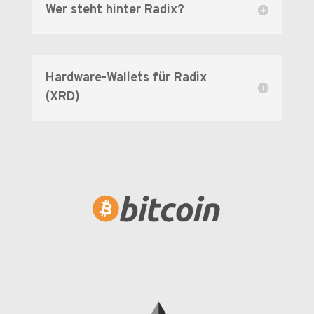
Wer steht hinter Radix?
Hardware-Wallets für Radix
(XRD)