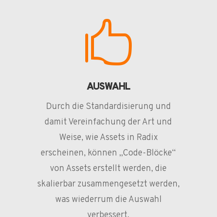

AUSWAHL
Durch die Standardisierung und
damit Vereinfachung der Art und
Weise, wie Assets in Radix
erscheinen, können „Code-Blöcke“
von Assets erstellt werden, die
skalierbar zusammengesetzt werden,
was wiederrum die Auswahl
verbessert.