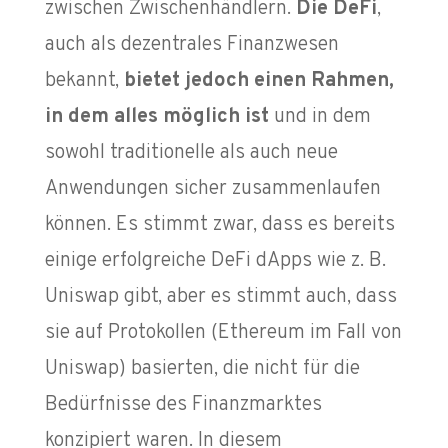
zwischen Zwischenhändlern.
Die DeFi
,
auch als dezentrales Finanzwesen
bekannt,
bietet jedoch einen Rahmen,
in dem alles möglich ist
und in dem
sowohl traditionelle als auch neue
Anwendungen sicher zusammenlaufen
können. Es stimmt zwar, dass es bereits
einige erfolgreiche DeFi dApps wie z. B.
Uniswap gibt, aber es stimmt auch, dass
sie auf Protokollen (Ethereum im Fall von
Uniswap) basierten, die nicht für die
Bedürfnisse des Finanzmarktes
konzipiert waren. In diesem