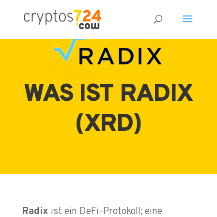
WAS IST RADIX
(XRD)
Radix
ist ein DeFi-Protokoll; eine