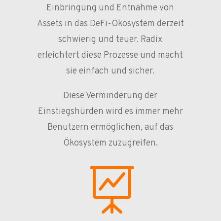
Einbringung und Entnahme von
Assets in das DeFi-Ökosystem derzeit
schwierig und teuer. Radix
erleichtert diese Prozesse und macht
sie einfach und sicher.
Diese Verminderung der
Einstiegshürden wird es immer mehr
Benutzern ermöglichen, auf das
Ökosystem zuzugreifen.
