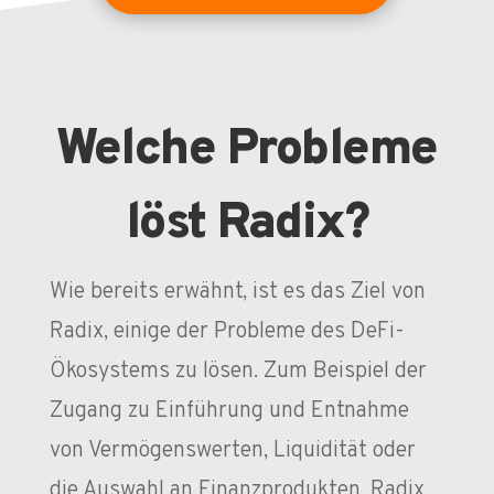
Welche Probleme
löst Radix?
Wie bereits erwähnt, ist es das Ziel von
Radix, einige der Probleme des DeFi-
Ökosystems zu lösen. Zum Beispiel der
Zugang zu Einführung und Entnahme
von Vermögenswerten, Liquidität oder
die Auswahl an Finanzprodukten. Radix