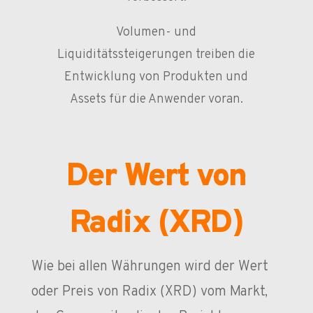
Volumen- und
Liquiditätssteigerungen treiben die
Entwicklung von Produkten und
Assets für die Anwender voran.
Der Wert von
Radix (XRD)
Wie bei allen Währungen wird der Wert
oder Preis von Radix (XRD) vom Markt,