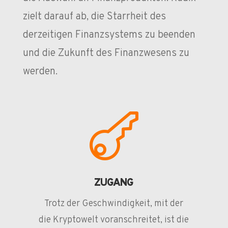
zielt darauf ab, die Starrheit des
derzeitigen Finanzsystems zu beenden
und die Zukunft des Finanzwesens zu
werden.

ZUGANG
Trotz der Geschwindigkeit, mit der
die Kryptowelt voranschreitet, ist die