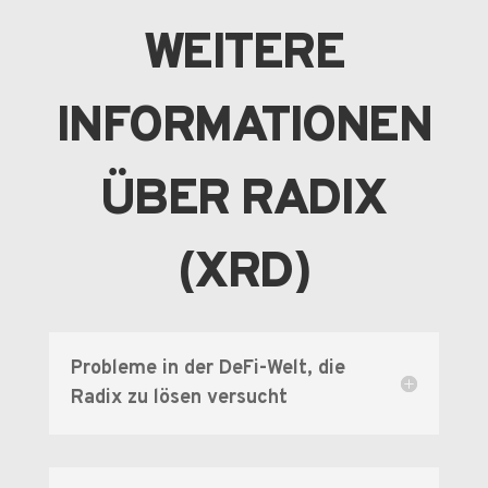
WEITERE
INFORMATIONEN
ÜBER RADIX
(XRD)
Probleme in der DeFi-Welt, die
Radix zu lösen versucht