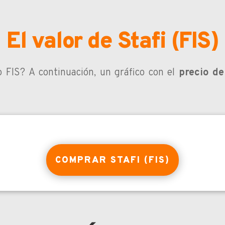
El valor de Stafi (FIS)
o FIS?
A continuación, un gráfico con el
precio de
COMPRAR STAFI (FIS)