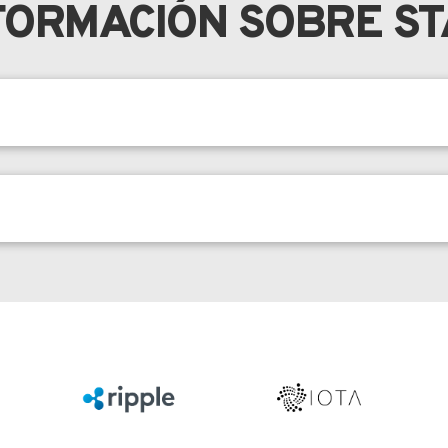
FORMACIÓN SOBRE STAF