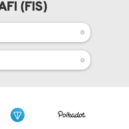
I (FIS)