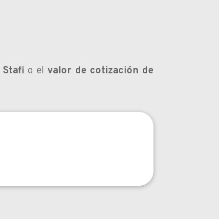
 Stafi
o el
valor de cotización de