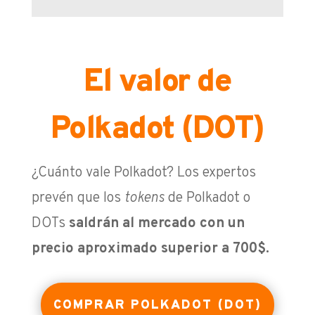
El valor de
Polkadot (DOT)
¿Cuánto vale Polkadot? Los expertos
prevén que los
tokens
de Polkadot o
DOTs
saldrán al mercado con un
precio aproximado superior a 700$.
COMPRAR POLKADOT (DOT)