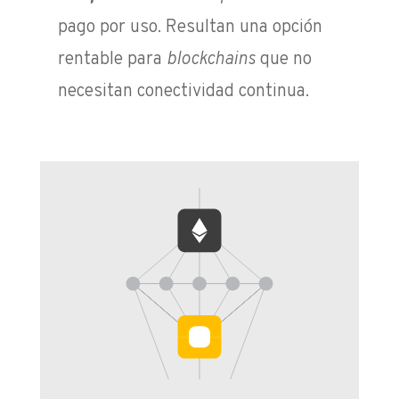
pago por uso. Resultan una opción
rentable para
blockchains
que no
necesitan conectividad continua.