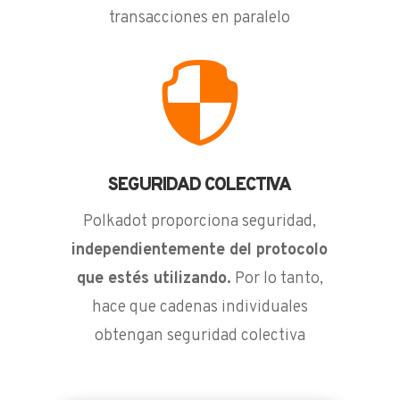
transacciones en paralelo

SEGURIDAD COLECTIVA
Polkadot proporciona seguridad,
independientemente del protocolo
que estés utilizando.
Por lo tanto,
hace que cadenas individuales
obtengan seguridad colectiva