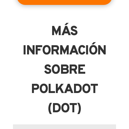
MÁS
INFORMACIÓN
SOBRE
POLKADOT
(DOT)