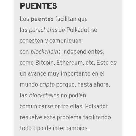
PUENTES
Los
puentes
facilitan que
las
parachains
de Polkadot se
conecten y comuniquen
con
blockchains
independientes,
como Bitcoin, Ethereum, etc. Este es
un avance muy importante en el
mundo
cripto
porque, hasta ahora,
las
blockchains
no podían
comunicarse entre ellas. Polkadot
resuelve este problema facilitando
todo tipo de intercambios.