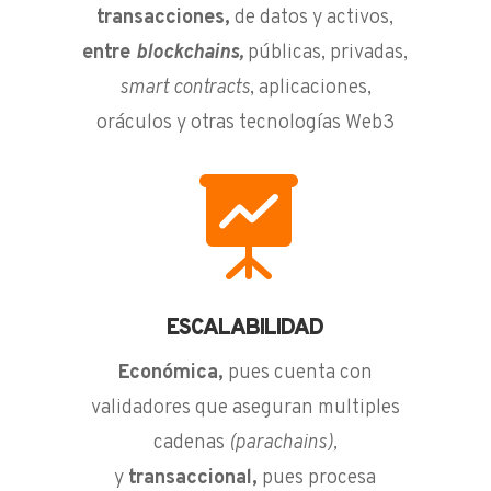
transacciones,
de datos y activos,
entre
blockchains,
públicas, privadas,
smart contracts
, aplicaciones,
oráculos y otras tecnologías Web3

ESCALABILIDAD
Económica,
pues cuenta con
validadores que aseguran multiples
cadenas
(parachains),
y
transaccional,
pues procesa