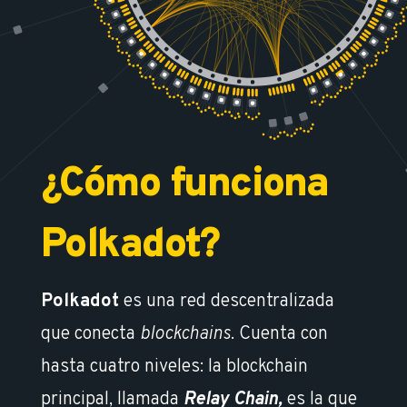
¿Cómo funciona
Polkadot?
Polkadot
es una red descentralizada
que conecta
blockchains
.
Cuenta con
hasta cuatro niveles: la blockchain
principal, llamada
Relay Chain,
es la que