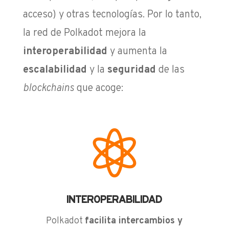
acceso) y otras tecnologías. Por lo tanto,
la red de Polkadot mejora la
interoperabilidad
y aumenta la
escalabilidad
y la
seguridad
de las
blockchains
que acoge:

INTEROPERABILIDAD
Polkadot
facilita intercambios y