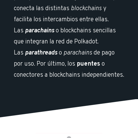
conecta las distintas
blockchains
y
facilita los intercambios entre ellas.
Las
parachains
o blockchains sencillas
que integran la red de Polkadot.
Las
parathreads
o
parachains
de pago
por uso. Por último, los
puentes
o
conectores a blockchains independientes.