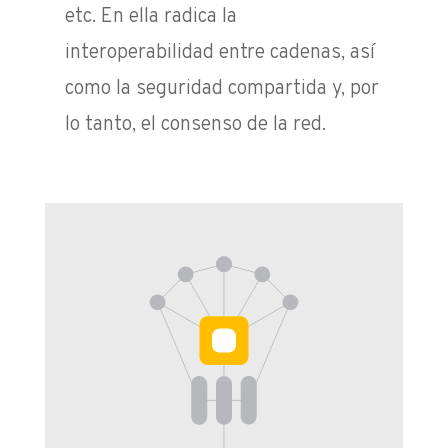
etc. En
ella radica la
interoperabilidad entre cadenas, así
como la seguridad compartida y, por
lo tanto, el consenso de la red.