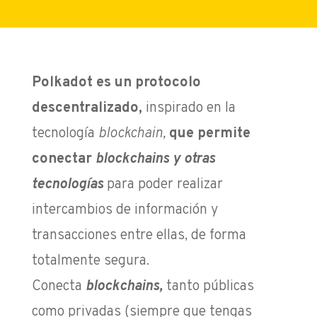
Polkadot es un protocolo
descentralizado,
inspirado en la
tecnología
blockchain,
que permite
conectar
blockchains y otras
tecnologías
para poder realizar
intercambios de información y
transacciones entre ellas, de forma
totalmente segura.
Conecta
blockchains,
tanto públicas
como privadas (siempre que tengas