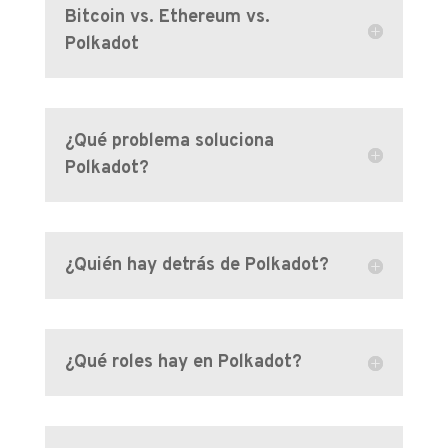
Bitcoin vs. Ethereum vs.
Polkadot
¿Qué problema soluciona
Polkadot?
¿Quién hay detrás de Polkadot?
¿Qué roles hay en Polkadot?