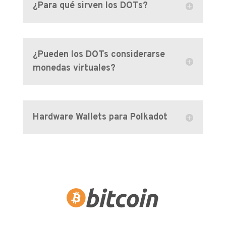
¿Para qué sirven los DOTs?
¿Pueden los DOTs considerarse
monedas virtuales?
Hardware Wallets para Polkadot