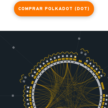
COMPRAR POLKADOT (DOT)