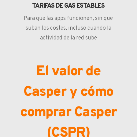
TARIFAS DE GAS ESTABLES
Para que las apps funcionen, sin que
suban los costes, incluso cuando la
actividad de la red sube
El valor de
Casper y cómo
comprar Casper
(CSPR)