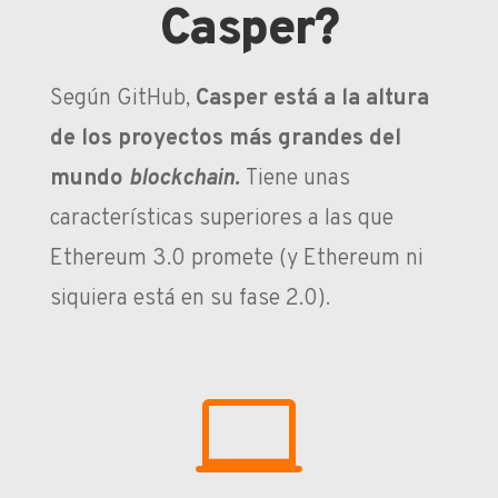
Casper?
Según GitHub,
Casper está a la altura
de los proyectos más grandes del
mundo
blockchain.
Tiene unas
características superiores a las que
Ethereum 3.0 promete (y Ethereum ni
siquiera está en su fase 2.0).
