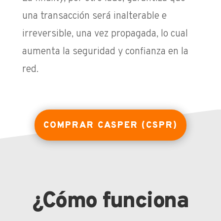
una transacción será inalterable e
irreversible, una vez propagada, lo cual
aumenta la seguridad y confianza en la
red.
COMPRAR CASPER (CSPR)
¿Cómo funciona