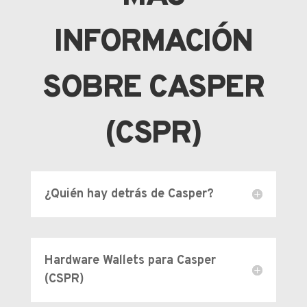
INFORMACIÓN
SOBRE CASPER
(CSPR)
¿Quién hay detrás de Casper?
Hardware Wallets para Casper
(CSPR)