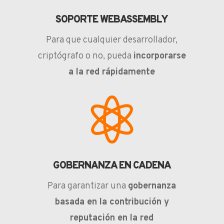
SOPORTE WEBASSEMBLY
Para que cualquier desarrollador,
criptógrafo o no, pueda
incorporarse
a la red rápidamente

GOBERNANZA EN CADENA
Para garantizar una
gobernanza
basada en la contribución y
reputación en la red