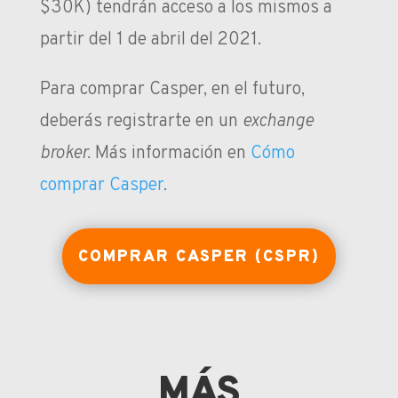
$30K) tendrán acceso a los mismos a
partir del
1 de abril del 2021
.
Para comprar Casper, en el futuro,
deberás registrarte en un
exchange
broker.
Más información en
Cómo
comprar Casper
.
COMPRAR CASPER (CSPR)
MÁS