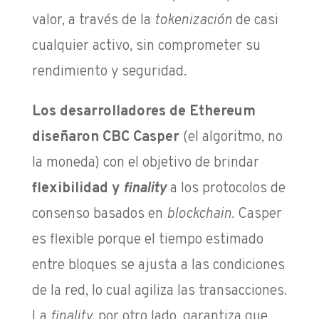
valor, a través de la
tokenización
de casi
cualquier activo, sin comprometer su
rendimiento y seguridad.
Los desarrolladores de Ethereum
diseñaron CBC Casper
(el algoritmo, no
la moneda) con el objetivo de brindar
flexibilidad y
finality
a los protocolos de
consenso basados en
blockchain.
Casper
es flexible porque el tiempo estimado
entre bloques se ajusta a las condiciones
de la red, lo cual agiliza las transacciones.
La
finality,
por otro lado, garantiza que