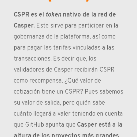
CSPR es el
token
nativo de la red de
Casper.
Este sirve para participar en la
gobernanza de la plataforma, así como
para pagar las tarifas vinculadas a las
transacciones. Es decir que, los
validadores de Casper recibirán CSPR
como recompensa. ¿Qué valor de
cotización tiene un CSPR? Pues sabemos
su valor de salida, pero quién sabe
cuánto llegará a valer teniendo en cuenta
que GitHub apunta que
Casper está a la
altura de los proyectos más grandes