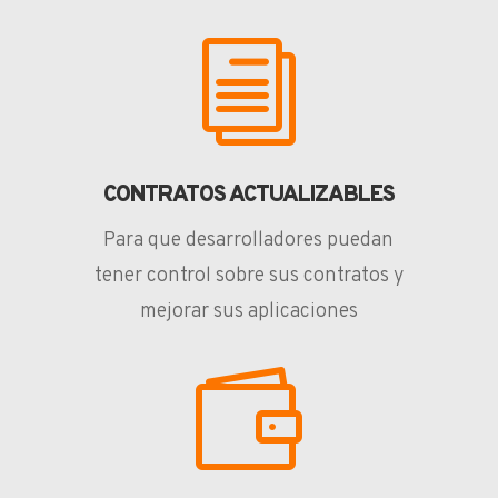
i
CONTRATOS ACTUALIZABLES
Para que desarrolladores puedan
tener control sobre sus contratos y
mejorar sus aplicaciones
