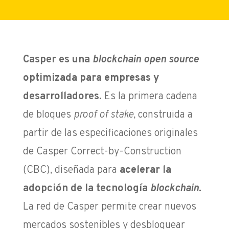
Casper es una
blockchain open source
optimizada para empresas y
desarrolladores.
Es la primera cadena
de bloques
proof of stake,
construida a
partir de las especificaciones originales
de Casper Correct-by-Construction
(CBC), diseñada para
acelerar la
adopción de la tecnología
blockchain
.
La red de Casper permite crear nuevos
mercados sostenibles y desbloquear